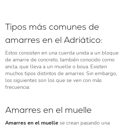
Tipos más comunes de
amarres en el Adriático:
Estos consisten en una cuerda unida a un bloque
de amarre de concreto, también conocido como
ancla, que lleva a un muelle o boya. Existen
muchos tipos distintos de amarres. Sin embargo,
los siguientes son los que se ven con más
frecuencia:
Amarres en el muelle
Amarres en el muelle
se crean pasando una