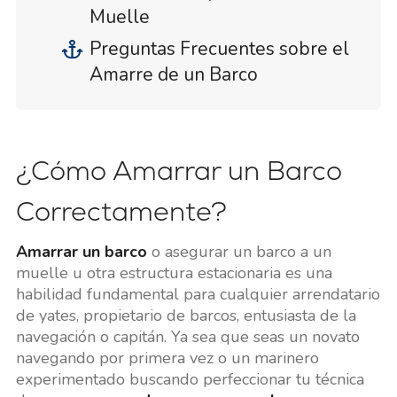
Muelle
Preguntas Frecuentes sobre el
Amarre de un Barco
¿Cómo Amarrar un Barco
Correctamente?
Amarrar un barco
o asegurar un barco a un
muelle u otra estructura estacionaria es una
habilidad fundamental para cualquier arrendatario
de yates, propietario de barcos, entusiasta de la
navegación o capitán. Ya sea que seas un novato
navegando por primera vez o un marinero
experimentado buscando perfeccionar tu técnica