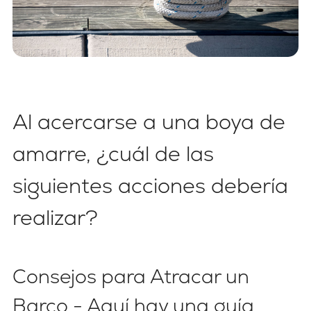
Al acercarse a una boya de
amarre, ¿cuál de las
siguientes acciones debería
realizar?
Consejos para Atracar un
Barco - Aquí hay una guía