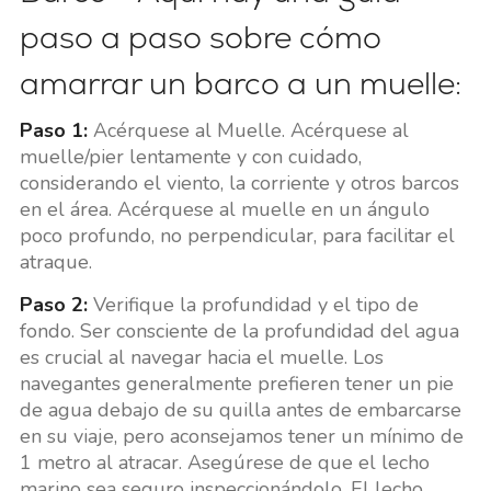
paso a paso sobre cómo
amarrar un barco a un muelle:
Paso 1:
Acérquese al Muelle. Acérquese al
muelle/pier lentamente y con cuidado,
considerando el viento, la corriente y otros barcos
en el área. Acérquese al muelle en un ángulo
poco profundo, no perpendicular, para facilitar el
atraque.
Paso 2:
Verifique la profundidad y el tipo de
fondo. Ser consciente de la profundidad del agua
es crucial al navegar hacia el muelle. Los
navegantes generalmente prefieren tener un pie
de agua debajo de su quilla antes de embarcarse
en su viaje, pero aconsejamos tener un mínimo de
1 metro al atracar. Asegúrese de que el lecho
marino sea seguro inspeccionándolo. El lecho