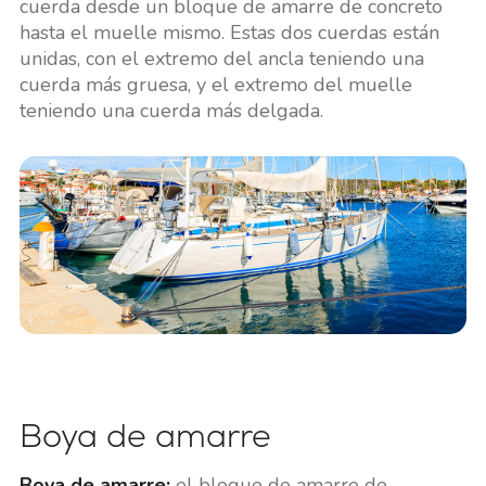
cuerda desde un bloque de amarre de concreto
hasta el muelle mismo. Estas dos cuerdas están
unidas, con el extremo del ancla teniendo una
cuerda más gruesa, y el extremo del muelle
teniendo una cuerda más delgada.
Boya de amarre
Boya de amarre:
el bloque de amarre de