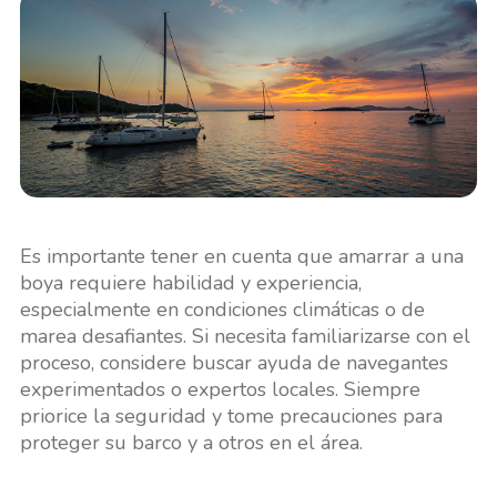
Es importante tener en cuenta que amarrar a una
boya requiere habilidad y experiencia,
especialmente en condiciones climáticas o de
marea desafiantes. Si necesita familiarizarse con el
proceso, considere buscar ayuda de navegantes
experimentados o expertos locales. Siempre
priorice la seguridad y tome precauciones para
proteger su barco y a otros en el área.