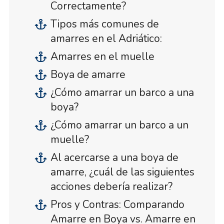
Correctamente?
Tipos más comunes de
amarres en el Adriático:
Amarres en el muelle
Boya de amarre
¿Cómo amarrar un barco a una
boya?
¿Cómo amarrar un barco a un
muelle?
Al acercarse a una boya de
amarre, ¿cuál de las siguientes
acciones debería realizar?
Pros y Contras: Comparando
Amarre en Boya vs. Amarre en