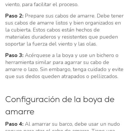
viento, para facilitar el proceso.
Paso 2:
Prepare sus cabos de amarre. Debe tener
sus cabos de amarre listos y bien organizados en
la cubierta. Estos cabos están hechos de
materiales duraderos y resistentes que pueden
soportar la fuerza del viento y las olas.
Paso 3:
Acérquese a la boya y use un bichero o
herramienta similar para agarrar su cabo de
amarre o lazo. Sin embargo, tenga cuidado y evite
que sus dedos queden atrapados o pellizcados.
Configuración de la boya de
amarre
Paso 4:
Al amarrar su barco, debe usar un nudo
seguro para atar el cabo de amarre. Tiene una