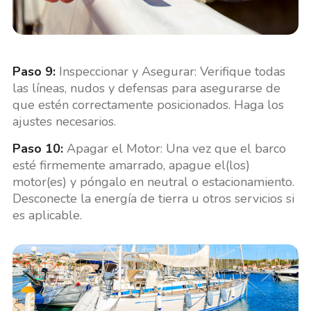
Paso 9:
Inspeccionar y Asegurar: Verifique todas
las líneas, nudos y defensas para asegurarse de
que estén correctamente posicionados. Haga los
ajustes necesarios.
Paso 10:
Apagar el Motor: Una vez que el barco
esté firmemente amarrado, apague el(los)
motor(es) y póngalo en neutral o estacionamiento.
Desconecte la energía de tierra u otros servicios si
es aplicable.