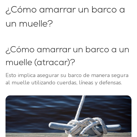
¿Cómo amarrar un barco a
un muelle?
¿Cómo amarrar un barco a un
muelle (atracar)?
Esto implica asegurar su barco de manera segura
al muelle utilizando cuerdas, líneas y defensas.