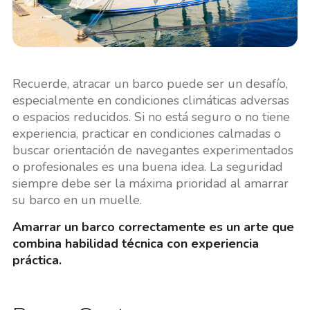
Recuerde, atracar un barco puede ser un desafío,
especialmente en condiciones climáticas adversas
o espacios reducidos. Si no está seguro o no tiene
experiencia, practicar en condiciones calmadas o
buscar orientación de navegantes experimentados
o profesionales es una buena idea. La seguridad
siempre debe ser la máxima prioridad al amarrar
su barco en un muelle.
Amarrar un barco correctamente es un arte que
combina habilidad técnica con experiencia
práctica.