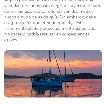
variedad de nudos para elegir, incluyendo el nudo
de cornamusa, vuelta redonda con dos medios
nudos o nudo de as de guía. Sin embargo, debe
asegurarse de que el nudo que elija esté
firmemente atado y adecuadamente asegurado.
No hacerlo podría resultar en consecuencias
graves.