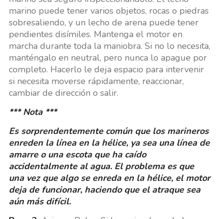
marino puede tener varios objetos, rocas o piedras
sobresaliendo, y un lecho de arena puede tener
pendientes disímiles. Mantenga el motor en
marcha durante toda la maniobra. Si no lo necesita,
manténgalo en neutral, pero nunca lo apague por
completo. Hacerlo le deja espacio para intervenir
si necesita moverse rápidamente, reaccionar,
cambiar de dirección o salir.
*** Nota ***
Es sorprendentemente común que los marineros
enreden la línea en la hélice, ya sea una línea de
amarre o una escota que ha caído
accidentalmente al agua. El problema es que
una vez que algo se enreda en la hélice, el motor
deja de funcionar, haciendo que el atraque sea
aún más difícil.