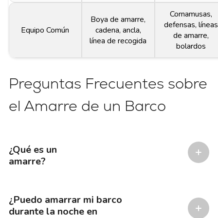
Cornamusas,
Boya de amarre,
defensas, línea
Equipo Común
cadena, ancla,
de amarre,
línea de recogida
bolardos
Preguntas Frecuentes sobre
el Amarre de un Barco
¿Qué es un
amarre?
¿Puedo amarrar mi barco
durante la noche en