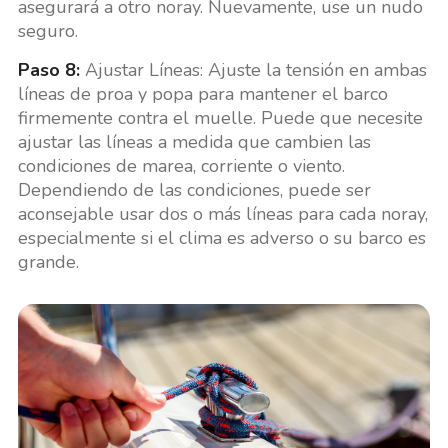
asegurará a otro noray. Nuevamente, use un nudo
seguro.
Paso 8:
Ajustar Líneas: Ajuste la tensión en ambas
líneas de proa y popa para mantener el barco
firmemente contra el muelle. Puede que necesite
ajustar las líneas a medida que cambien las
condiciones de marea, corriente o viento.
Dependiendo de las condiciones, puede ser
aconsejable usar dos o más líneas para cada noray,
especialmente si el clima es adverso o su barco es
grande.