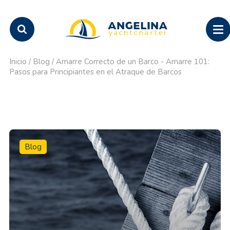
Inicio
/
Blog
/
Amarre Correcto de un Barco - Amarre 101:
Pasos para Principiantes en el Atraque de Barcos
Blog