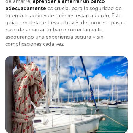
de amarre,
aprender a amarrar un barco
adecuadamente
es crucial para la seguridad de
tu embarcación y de quienes están a bordo. Esta
guía completa te lleva a través del proceso paso a
paso de amarrar tu barco correctamente,
asegurando una experiencia segura y sin
complicaciones cada vez.