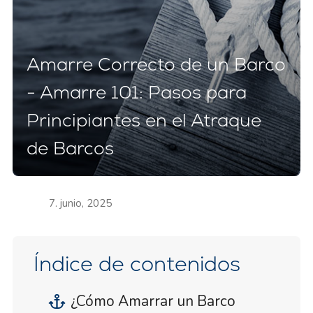
Amarre Correcto de un Barco
- Amarre 101: Pasos para
Principiantes en el Atraque
de Barcos
7. junio, 2025
Índice de contenidos
¿Cómo Amarrar un Barco