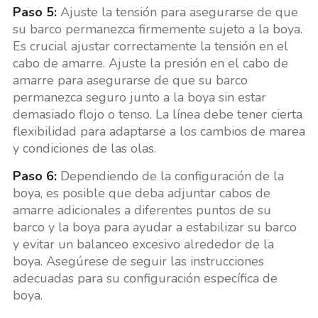
Paso 5:
Ajuste la tensión para asegurarse de que
su barco permanezca firmemente sujeto a la boya.
Es crucial ajustar correctamente la tensión en el
cabo de amarre. Ajuste la presión en el cabo de
amarre para asegurarse de que su barco
permanezca seguro junto a la boya sin estar
demasiado flojo o tenso. La línea debe tener cierta
flexibilidad para adaptarse a los cambios de marea
y condiciones de las olas.
Paso 6:
Dependiendo de la configuración de la
boya, es posible que deba adjuntar cabos de
amarre adicionales a diferentes puntos de su
barco y la boya para ayudar a estabilizar su barco
y evitar un balanceo excesivo alrededor de la
boya. Asegúrese de seguir las instrucciones
adecuadas para su configuración específica de
boya.