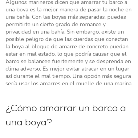
Algunos marineros dicen que amarrar tu barco a
una boya es la mejor manera de pasar la noche en
una bahía. Con las boyas más separadas, puedes
permitirte un cierto grado de romance y
privacidad en una bahía. Sin embargo, existe un
posible peligro de que las cuerdas que conectan
la boya al bloque de amarre de concreto puedan
estar en mal estado, lo que podría causar que el
barco se balancee fuertemente y se desprenda en
clima adverso. Es mejor evitar atracar en un lugar
así durante el mal tiempo. Una opción más segura
sería usar los amarres en el muelle de una marina.
¿Cómo amarrar un barco a
una boya?