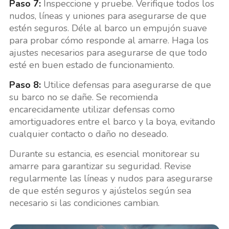
Paso 7:
Inspeccione y pruebe. Verifique todos los
nudos, líneas y uniones para asegurarse de que
estén seguros. Déle al barco un empujón suave
para probar cómo responde al amarre. Haga los
ajustes necesarios para asegurarse de que todo
esté en buen estado de funcionamiento.
Paso 8:
Utilice defensas para asegurarse de que
su barco no se dañe. Se recomienda
encarecidamente utilizar defensas como
amortiguadores entre el barco y la boya, evitando
cualquier contacto o daño no deseado.
Durante su estancia, es esencial monitorear su
amarre para garantizar su seguridad. Revise
regularmente las líneas y nudos para asegurarse
de que estén seguros y ajústelos según sea
necesario si las condiciones cambian.