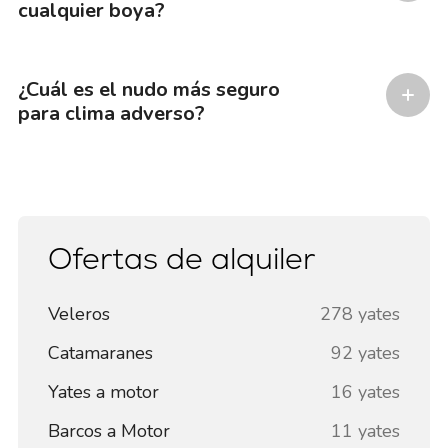
cualquier boya?
¿Cuál es el nudo más seguro
para clima adverso?
Ofertas de alquiler
Veleros
278 yates
Catamaranes
92 yates
Yates a motor
16 yates
Barcos a Motor
11 yates