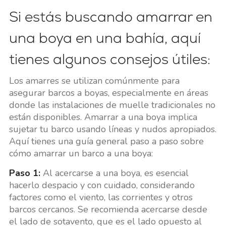
Si estás buscando amarrar en
una boya en una bahía, aquí
tienes algunos consejos útiles:
Los amarres se utilizan comúnmente para
asegurar barcos a boyas, especialmente en áreas
donde las instalaciones de muelle tradicionales no
están disponibles. Amarrar a una boya implica
sujetar tu barco usando líneas y nudos apropiados.
Aquí tienes una guía general paso a paso sobre
cómo amarrar un barco a una boya:
Paso 1:
Al acercarse a una boya, es esencial
hacerlo despacio y con cuidado, considerando
factores como el viento, las corrientes y otros
barcos cercanos. Se recomienda acercarse desde
el lado de sotavento, que es el lado opuesto al