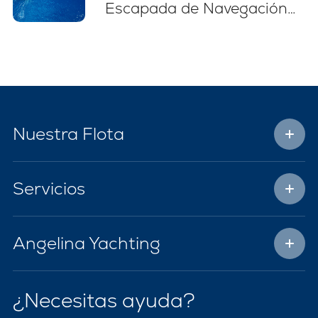
Escapada de Navegación
Sin Estrés
Nuestra Flota
Servicios
Angelina Yachting
¿Necesitas ayuda?