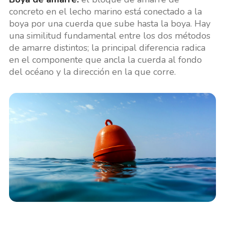
concreto en el lecho marino está conectado a la
boya por una cuerda que sube hasta la boya. Hay
una similitud fundamental entre los dos métodos
de amarre distintos; la principal diferencia radica
en el componente que ancla la cuerda al fondo
del océano y la dirección en la que corre.