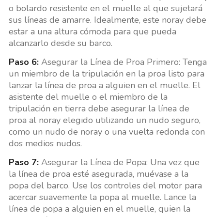
o bolardo resistente en el muelle al que sujetará
sus líneas de amarre. Idealmente, este noray debe
estar a una altura cómoda para que pueda
alcanzarlo desde su barco.
Paso 6:
Asegurar la Línea de Proa Primero: Tenga
un miembro de la tripulación en la proa listo para
lanzar la línea de proa a alguien en el muelle. El
asistente del muelle o el miembro de la
tripulación en tierra debe asegurar la línea de
proa al noray elegido utilizando un nudo seguro,
como un nudo de noray o una vuelta redonda con
dos medios nudos.
Paso 7:
Asegurar la Línea de Popa: Una vez que
la línea de proa esté asegurada, muévase a la
popa del barco. Use los controles del motor para
acercar suavemente la popa al muelle. Lance la
línea de popa a alguien en el muelle, quien la