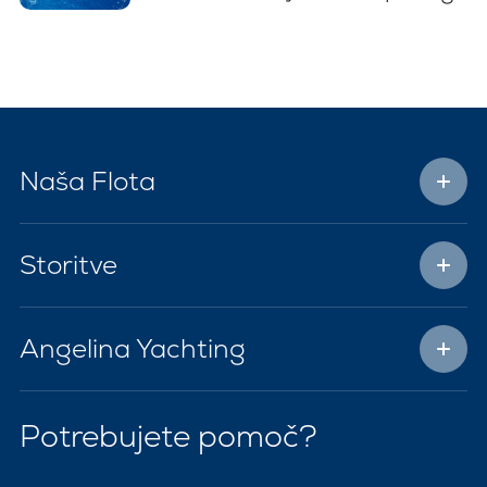
Naša Flota
Storitve
Angelina Yachting
Potrebujete pomoč?