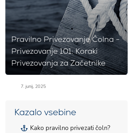
Pravilno Privezovanje Čolna -
Privezovanje 101: Koraki
Privezovanja za Začetnike
7. junij, 2025
Kazalo vsebine
Kako pravilno privezati čoln?