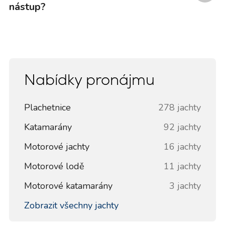
nástup?
Nabídky pronájmu
Plachetnice
278 jachty
Katamarány
92 jachty
Motorové jachty
16 jachty
Motorové lodě
11 jachty
Motorové katamarány
3 jachty
Zobrazit všechny jachty