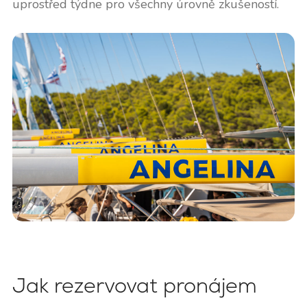
uprostřed týdne pro všechny úrovně zkušeností.
Jak rezervovat pronájem