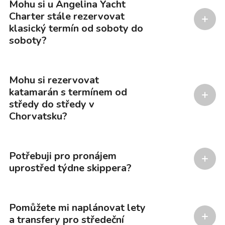
Mohu si u Angelina Yacht
Charter stále rezervovat
klasický termín od soboty do
soboty?
Mohu si rezervovat
katamarán s termínem od
středy do středy v
Chorvatsku?
Potřebuji pro pronájem
uprostřed týdne skippera?
Pomůžete mi naplánovat lety
a transfery pro středeční