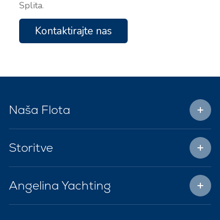
Splita.
Kontaktirajte nas
Naša Flota
Storitve
Angelina Yachting