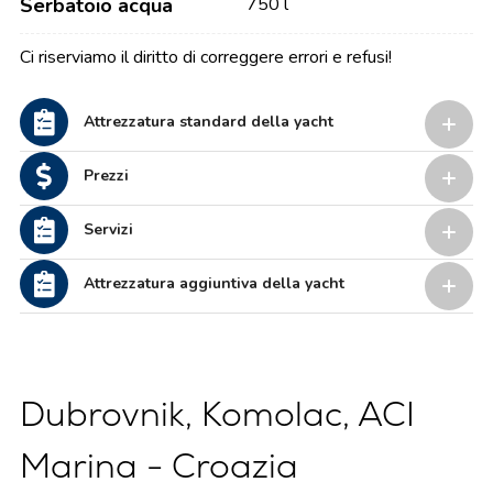
Serbatoio acqua
750 l
Ci riserviamo il diritto di correggere errori e refusi!
Attrezzatura standard della yacht
Prezzi
Servizi
Attrezzatura aggiuntiva della yacht
Dubrovnik, Komolac, ACI
Marina - Croazia