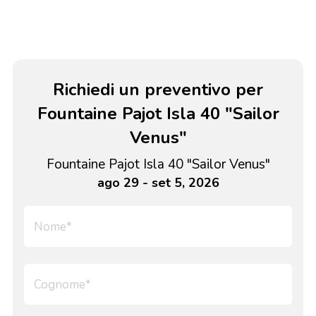
Richiedi un preventivo per
Fountaine Pajot Isla 40 "Sailor
Venus"
Fountaine Pajot Isla 40 "Sailor Venus"
ago 29 - set 5, 2026