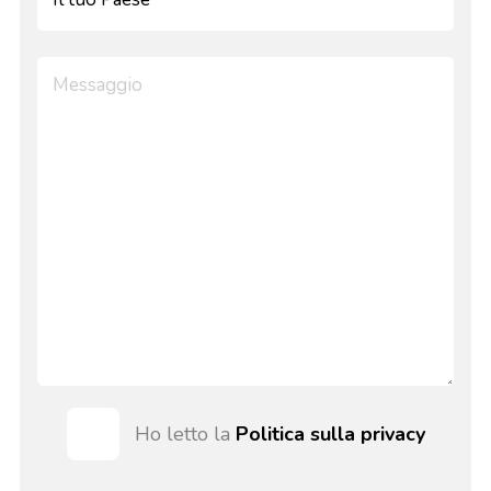
Ho letto la
Politica sulla privacy