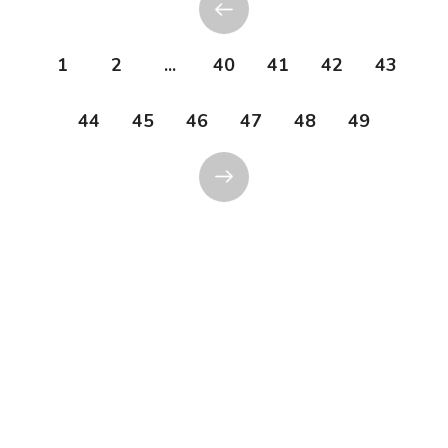
1
2
...
40
41
42
43
44
45
46
47
48
49