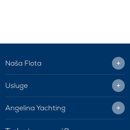
Naša Flota
Usluge
Angelina Yachting