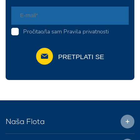
Pročitao/la sam
Pravila privatnosti
PRETPLATI SE
Naša Flota