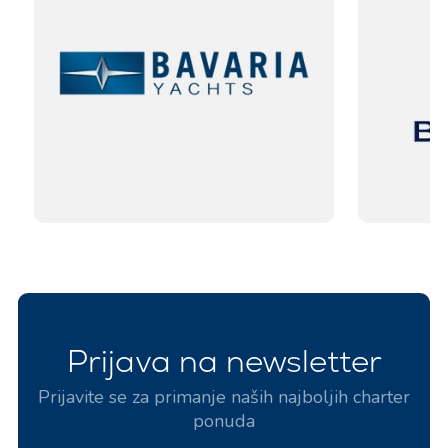
Prijava na newsletter
Prijavite se za primanje naših najboljih charter
ponuda