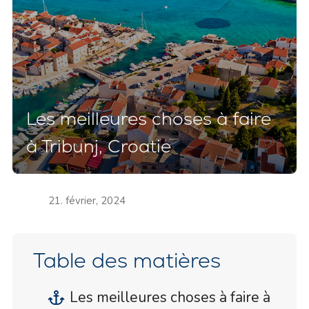
Les meilleures choses à faire
à Tribunj, Croatie
21. février, 2024
Table des matières
Les meilleures choses à faire à