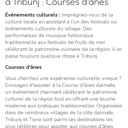
à Tribunj : Courses d'ânes
Événements culturels :
Imprégnez-vous de la
culture locale en assistant à l'un des festivals ou
événements culturels du village. Des
performances de musique folklorique
traditionnelle aux festivals de fruits de mer
célébrant le patrimoine culinaire de la région, il se
passe toujours quelque chose à Tribunj.
Courses d'ânes
Vous cherchez une expérience culturelle unique ?
Envisagez d'assister à la Course d'ânes dalmate,
un événement charmant célébrant le patrimoine
culturel de la région tout en offrant une touche
moderne aux pratiques traditionnelles. Organisées
dans de nombreux villages de la côte dalmate,
Tribunj et Tisno sont parmi les destinations les
plus célèbres pour assister aux courses d'ânes.