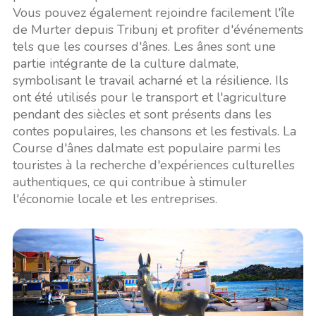
Vous pouvez également rejoindre facilement l'île
de Murter depuis Tribunj et profiter d'événements
tels que les courses d'ânes. Les ânes sont une
partie intégrante de la culture dalmate,
symbolisant le travail acharné et la résilience. Ils
ont été utilisés pour le transport et l'agriculture
pendant des siècles et sont présents dans les
contes populaires, les chansons et les festivals. La
Course d'ânes dalmate est populaire parmi les
touristes à la recherche d'expériences culturelles
authentiques, ce qui contribue à stimuler
l'économie locale et les entreprises.