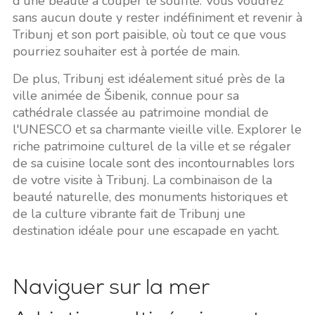
d'une beauté à couper le souffle. Vous voudrez
sans aucun doute y rester indéfiniment et revenir à
Tribunj et son port paisible, où tout ce que vous
pourriez souhaiter est à portée de main.
De plus, Tribunj est idéalement situé près de la
ville animée de Šibenik, connue pour sa
cathédrale classée au patrimoine mondial de
l'UNESCO et sa charmante vieille ville. Explorer le
riche patrimoine culturel de la ville et se régaler
de sa cuisine locale sont des incontournables lors
de votre visite à Tribunj. La combinaison de la
beauté naturelle, des monuments historiques et
de la culture vibrante fait de Tribunj une
destination idéale pour une escapade en yacht.
Naviguer sur la mer