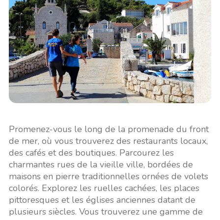
Promenez-vous le long de la promenade du front
de mer, où vous trouverez des restaurants locaux,
des cafés et des boutiques. Parcourez les
charmantes rues de la vieille ville, bordées de
maisons en pierre traditionnelles ornées de volets
colorés. Explorez les ruelles cachées, les places
pittoresques et les églises anciennes datant de
plusieurs siècles. Vous trouverez une gamme de