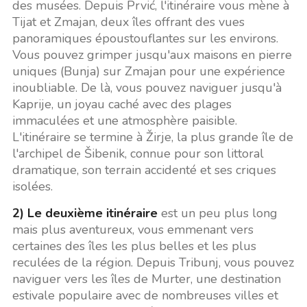
des musées. Depuis Prvić, l'itinéraire vous mène à
Tijat et Zmajan, deux îles offrant des vues
panoramiques époustouflantes sur les environs.
Vous pouvez grimper jusqu'aux maisons en pierre
uniques (Bunja) sur Zmajan pour une expérience
inoubliable. De là, vous pouvez naviguer jusqu'à
Kaprije, un joyau caché avec des plages
immaculées et une atmosphère paisible.
L'itinéraire se termine à Žirje, la plus grande île de
l'archipel de Šibenik, connue pour son littoral
dramatique, son terrain accidenté et ses criques
isolées.
2) Le deuxième itinéraire
est un peu plus long
mais plus aventureux, vous emmenant vers
certaines des îles les plus belles et les plus
reculées de la région. Depuis Tribunj, vous pouvez
naviguer vers les îles de Murter, une destination
estivale populaire avec de nombreuses villes et