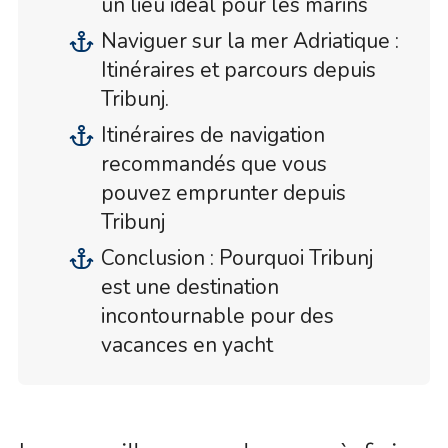
un lieu idéal pour les marins
Naviguer sur la mer Adriatique :
Itinéraires et parcours depuis
Tribunj.
Itinéraires de navigation
recommandés que vous
pouvez emprunter depuis
Tribunj
Conclusion : Pourquoi Tribunj
est une destination
incontournable pour des
vacances en yacht