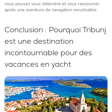
vous pouvez vous détendre et vous ressourcer
après une aventure de navigation inoubliable.
Conclusion : Pourquoi Tribunj
est une destination
incontournable pour des
vacances en yacht