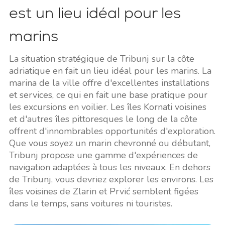
est un lieu idéal pour les
marins
La situation stratégique de Tribunj sur la côte
adriatique en fait un lieu idéal pour les marins. La
marina de la ville offre d'excellentes installations
et services, ce qui en fait une base pratique pour
les excursions en voilier. Les îles Kornati voisines
et d'autres îles pittoresques le long de la côte
offrent d'innombrables opportunités d'exploration.
Que vous soyez un marin chevronné ou débutant,
Tribunj propose une gamme d'expériences de
navigation adaptées à tous les niveaux. En dehors
de Tribunj, vous devriez explorer les environs. Les
îles voisines de Zlarin et Prvić semblent figées
dans le temps, sans voitures ni touristes.