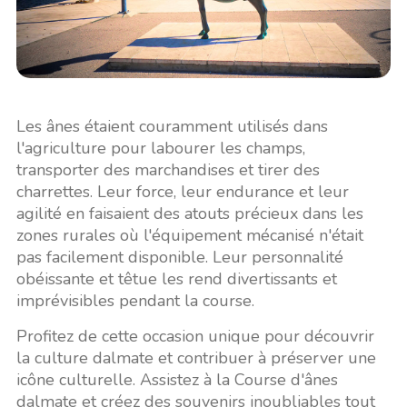
Les ânes étaient couramment utilisés dans
l'agriculture pour labourer les champs,
transporter des marchandises et tirer des
charrettes. Leur force, leur endurance et leur
agilité en faisaient des atouts précieux dans les
zones rurales où l'équipement mécanisé n'était
pas facilement disponible. Leur personnalité
obéissante et têtue les rend divertissants et
imprévisibles pendant la course.
Profitez de cette occasion unique pour découvrir
la culture dalmate et contribuer à préserver une
icône culturelle. Assistez à la Course d'ânes
dalmate et créez des souvenirs inoubliables tout