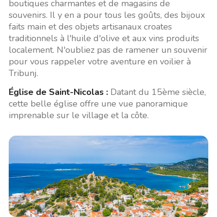
boutiques charmantes et de magasins de
souvenirs. Il y en a pour tous les goûts, des bijoux
faits main et des objets artisanaux croates
traditionnels à l'huile d'olive et aux vins produits
localement. N'oubliez pas de ramener un souvenir
pour vous rappeler votre aventure en voilier à
Tribunj.
Église de Saint-Nicolas :
Datant du 15ème siècle,
cette belle église offre une vue panoramique
imprenable sur le village et la côte.