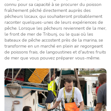
connu pour sa capacité à se procurer du poisson
fraîchement pêché directement auprès des
pêcheurs locaux, qui souhaiteront probablement
raconter quelques-unes de leurs expériences de
pêche. Lorsque les pêcheurs reviennent de la mer,
le front de mer de Tribunj, ou le quai où les
bateaux de pêche accostent près de la marina, se
transforme en un marché en plein air regorgeant
de poissons frais, de langoustines et d'autres fruits
de mer que vous pouvez préparer vous-même.