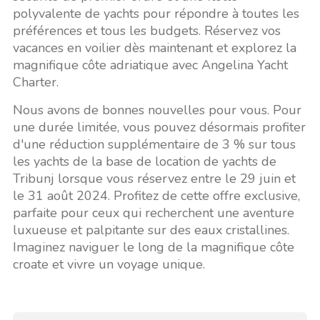
polyvalente de yachts pour répondre à toutes les
préférences et tous les budgets. Réservez vos
vacances en voilier dès maintenant et explorez la
magnifique côte adriatique avec Angelina Yacht
Charter.
Nous avons de bonnes nouvelles pour vous. Pour
une durée limitée, vous pouvez désormais profiter
d'une réduction supplémentaire de 3 % sur tous
les yachts de la base de location de yachts de
Tribunj lorsque vous réservez entre le 29 juin et
le 31 août 2024. Profitez de cette offre exclusive,
parfaite pour ceux qui recherchent une aventure
luxueuse et palpitante sur des eaux cristallines.
Imaginez naviguer le long de la magnifique côte
croate et vivre un voyage unique.