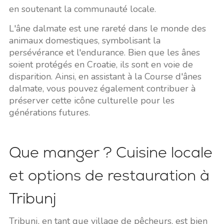
en soutenant la communauté locale.
L'âne dalmate est une rareté dans le monde des
animaux domestiques, symbolisant la
persévérance et l'endurance. Bien que les ânes
soient protégés en Croatie, ils sont en voie de
disparition. Ainsi, en assistant à la Course d'ânes
dalmate, vous pouvez également contribuer à
préserver cette icône culturelle pour les
générations futures.
Que manger ? Cuisine locale
et options de restauration à
Tribunj
Tribunj, en tant que village de pêcheurs, est bien