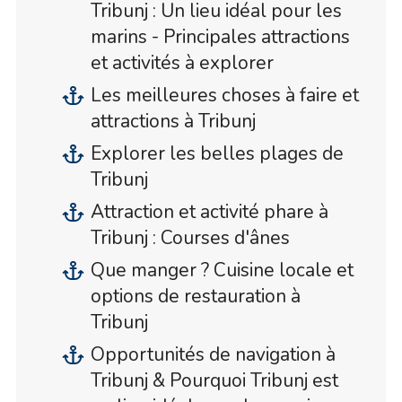
Tribunj : Un lieu idéal pour les
marins - Principales attractions
et activités à explorer
Les meilleures choses à faire et
attractions à Tribunj
Explorer les belles plages de
Tribunj
Attraction et activité phare à
Tribunj : Courses d'ânes
Que manger ? Cuisine locale et
options de restauration à
Tribunj
Opportunités de navigation à
Tribunj & Pourquoi Tribunj est