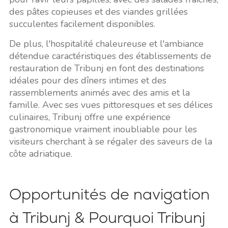
des pâtes copieuses et des viandes grillées
succulentes facilement disponibles.
De plus, l'hospitalité chaleureuse et l'ambiance
détendue caractéristiques des établissements de
restauration de Tribunj en font des destinations
idéales pour des dîners intimes et des
rassemblements animés avec des amis et la
famille. Avec ses vues pittoresques et ses délices
culinaires, Tribunj offre une expérience
gastronomique vraiment inoubliable pour les
visiteurs cherchant à se régaler des saveurs de la
côte adriatique.
Opportunités de navigation
à Tribunj & Pourquoi Tribunj