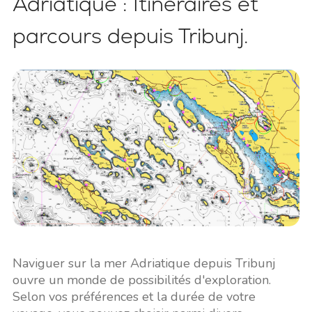
Adriatique : Itinéraires et
parcours depuis Tribunj.
Naviguer sur la mer Adriatique depuis Tribunj
ouvre un monde de possibilités d'exploration.
Selon vos préférences et la durée de votre