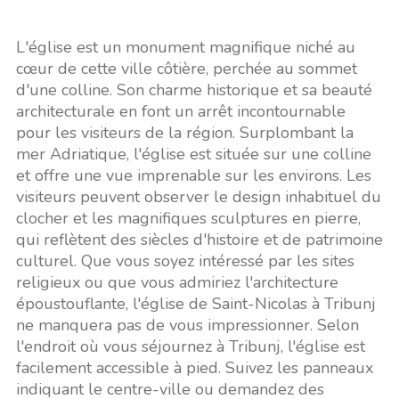
L'église est un monument magnifique niché au
cœur de cette ville côtière, perchée au sommet
d'une colline. Son charme historique et sa beauté
architecturale en font un arrêt incontournable
pour les visiteurs de la région. Surplombant la
mer Adriatique, l'église est située sur une colline
et offre une vue imprenable sur les environs. Les
visiteurs peuvent observer le design inhabituel du
clocher et les magnifiques sculptures en pierre,
qui reflètent des siècles d'histoire et de patrimoine
culturel. Que vous soyez intéressé par les sites
religieux ou que vous admiriez l'architecture
époustouflante, l'église de Saint-Nicolas à Tribunj
ne manquera pas de vous impressionner. Selon
l'endroit où vous séjournez à Tribunj, l'église est
facilement accessible à pied. Suivez les panneaux
indiquant le centre-ville ou demandez des