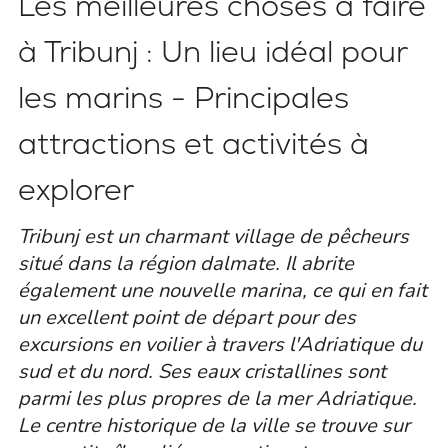
Les meilleures choses à faire
à Tribunj : Un lieu idéal pour
les marins - Principales
attractions et activités à
explorer
Tribunj est un charmant village de pêcheurs
situé dans la région dalmate. Il abrite
également une nouvelle marina, ce qui en fait
un excellent point de départ pour des
excursions en voilier à travers l'Adriatique du
sud et du nord. Ses eaux cristallines sont
parmi les plus propres de la mer Adriatique.
Le centre historique de la ville se trouve sur