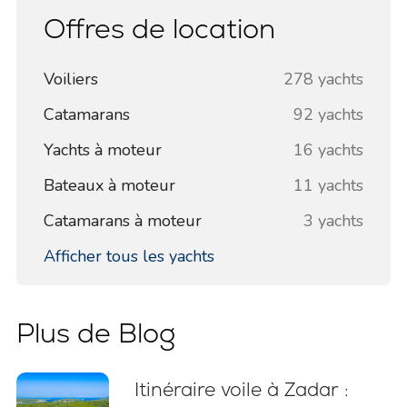
Offres de location
Voiliers
278 yachts
Catamarans
92 yachts
Yachts à moteur
16 yachts
Bateaux à moteur
11 yachts
Catamarans à moteur
3 yachts
Afficher tous les yachts
Plus de Blog
Itinéraire voile à Zadar :