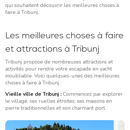
qui souhaitent découvrir les meilleures choses à
faire à Tribunj.
Les meilleures choses à faire
et attractions à Tribunj
Tribunj propose de nombreuses attractions et
activités pour rendre votre escapade en yacht
inoubliable. Voici quelques-unes des meilleures
choses à faire à Tribunj :
Vieille ville de Tribunj :
Commencez par explorer
le village, ses ruelles étroites, ses maisons en
pierre traditionnelles et son charmant port.