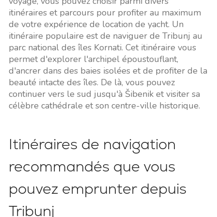
voyage, vous pouvez choisir parmi divers
itinéraires et parcours pour profiter au maximum
de votre expérience de location de yacht. Un
itinéraire populaire est de naviguer de Tribunj au
parc national des îles Kornati. Cet itinéraire vous
permet d'explorer l'archipel époustouflant,
d'ancrer dans des baies isolées et de profiter de la
beauté intacte des îles. De là, vous pouvez
continuer vers le sud jusqu'à Šibenik et visiter sa
célèbre cathédrale et son centre-ville historique.
Itinéraires de navigation
recommandés que vous
pouvez emprunter depuis
Tribunj