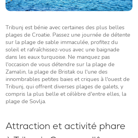
Tribunj est bénie avec certaines des plus belles
plages de Croatie. Passez une journée de détente
sur la plage de sable immaculée, profitez du
soleil et rafraîchissez-vous avec une baignade
dans les eaux turquoise. Ne manquez pas
l'occasion de vous détendre sur la plage de
Zamalin, la plage de Bristak ou l'une des
innombrables petites baies et criques à l'ouest de
Tribunj, qui offrent diverses plages de galets, y
compris la plus belle et célèbre d'entre elles, la
plage de Sovlja.
Attraction et activité phare