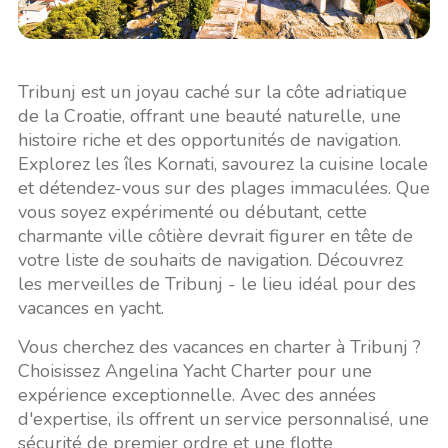
Tribunj est un joyau caché sur la côte adriatique
de la Croatie, offrant une beauté naturelle, une
histoire riche et des opportunités de navigation.
Explorez les îles Kornati, savourez la cuisine locale
et détendez-vous sur des plages immaculées. Que
vous soyez expérimenté ou débutant, cette
charmante ville côtière devrait figurer en tête de
votre liste de souhaits de navigation. Découvrez
les merveilles de Tribunj - le lieu idéal pour des
vacances en yacht.
Vous cherchez des vacances en charter à Tribunj ?
Choisissez Angelina Yacht Charter pour une
expérience exceptionnelle. Avec des années
d'expertise, ils offrent un service personnalisé, une
sécurité de premier ordre et une flotte