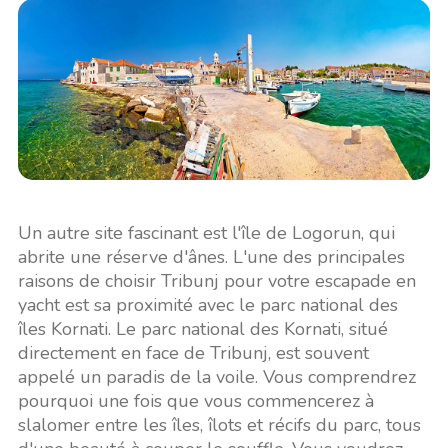
Un autre site fascinant est l'île de Logorun, qui
abrite une réserve d'ânes. L'une des principales
raisons de choisir Tribunj pour votre escapade en
yacht est sa proximité avec le parc national des
îles Kornati. Le parc national des Kornati, situé
directement en face de Tribunj, est souvent
appelé un paradis de la voile. Vous comprendrez
pourquoi une fois que vous commencerez à
slalomer entre les îles, îlots et récifs du parc, tous