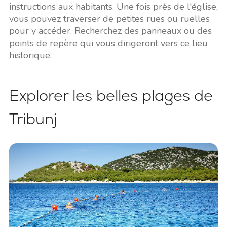
instructions aux habitants. Une fois près de l'église,
vous pouvez traverser de petites rues ou ruelles
pour y accéder. Recherchez des panneaux ou des
points de repère qui vous dirigeront vers ce lieu
historique.
Explorer les belles plages de
Tribunj