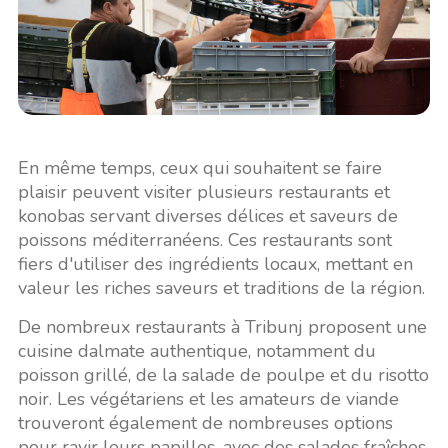
En même temps, ceux qui souhaitent se faire
plaisir peuvent visiter plusieurs restaurants et
konobas servant diverses délices et saveurs de
poissons méditerranéens. Ces restaurants sont
fiers d'utiliser des ingrédients locaux, mettant en
valeur les riches saveurs et traditions de la région.
De nombreux restaurants à Tribunj proposent une
cuisine dalmate authentique, notamment du
poisson grillé, de la salade de poulpe et du risotto
noir. Les végétariens et les amateurs de viande
trouveront également de nombreuses options
pour ravir leurs papilles, avec des salades fraîches,