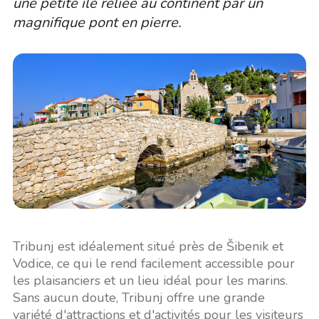
une petite île reliée au continent par un
magnifique pont en pierre.
Tribunj est idéalement situé près de Šibenik et
Vodice, ce qui le rend facilement accessible pour
les plaisanciers et un lieu idéal pour les marins.
Sans aucun doute, Tribunj offre une grande
variété d'attractions et d'activités pour les visiteurs