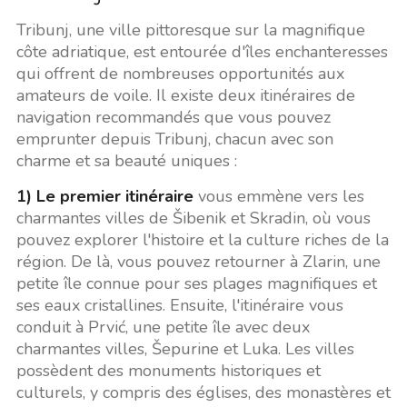
Tribunj, une ville pittoresque sur la magnifique
côte adriatique, est entourée d'îles enchanteresses
qui offrent de nombreuses opportunités aux
amateurs de voile. Il existe deux itinéraires de
navigation recommandés que vous pouvez
emprunter depuis Tribunj, chacun avec son
charme et sa beauté uniques :
1) Le premier itinéraire
vous emmène vers les
charmantes villes de Šibenik et Skradin, où vous
pouvez explorer l'histoire et la culture riches de la
région. De là, vous pouvez retourner à Zlarin, une
petite île connue pour ses plages magnifiques et
ses eaux cristallines. Ensuite, l'itinéraire vous
conduit à Prvić, une petite île avec deux
charmantes villes, Šepurine et Luka. Les villes
possèdent des monuments historiques et
culturels, y compris des églises, des monastères et