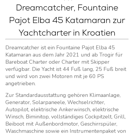
Dreamcatcher, Fountaine
Pajot Elba 45 Katamaran zur
Yachtcharter in Kroatien
Dreamcatcher ist ein Fountaine Pajot Elba 45
Katamaran aus dem Jahr 2021 und ab Trogir für
Bareboat Charter oder Charter mit Skipper
verfügbar. Die Yacht ist 44 Fuß lang, 25 Fuß breit
und wird von zwei Motoren mit je 60 PS
angetrieben.
Zur Standardausstattung gehören Klimaanlage,
Generator, Solarpaneele, Wechselrichter,
Autopilot, elektrische Ankerwinsch, elektrische
Winsch, Biminitop, vollständiges Cockpitzelt, Grill,
Beiboot mit Außenbordmotor, Geschirrspüler,
Waschmaschine sowie ein Instrumentenpaket von