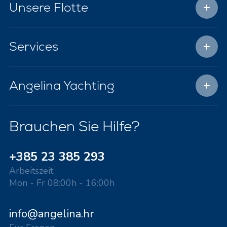
Unsere Flotte
Services
Angelina Yachting
Brauchen Sie Hilfe?
+385 23 385 293
Arbeitszeit:
Mon - Fr 08:00h - 16:00h
info@angelina.hr