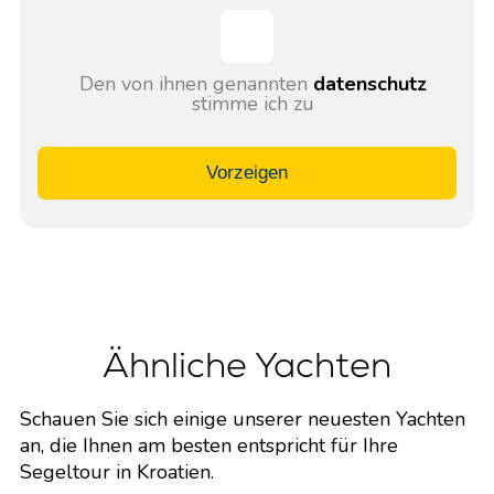
Den von ihnen genannten
datenschutz
stimme ich zu
Vorzeigen
Ähnliche Yachten
Schauen Sie sich einige unserer neuesten Yachten
an, die Ihnen am besten entspricht für Ihre
Segeltour in Kroatien.