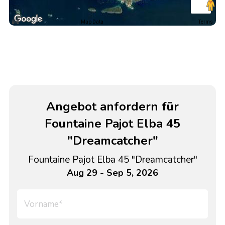
Map Data
Terms
Angebot anfordern für
Fountaine Pajot Elba 45
"Dreamcatcher"
Fountaine Pajot Elba 45 "Dreamcatcher"
Aug 29 - Sep 5, 2026