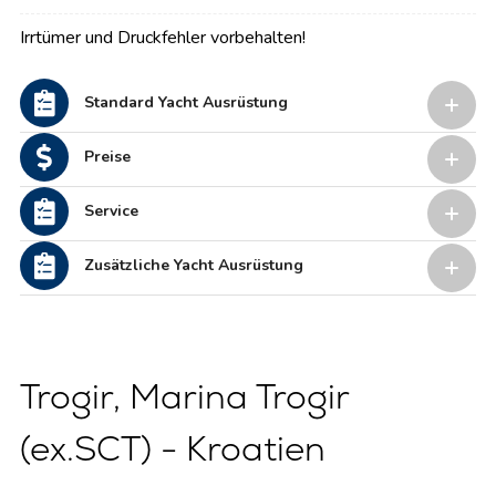
Irrtümer und Druckfehler vorbehalten!
Standard Yacht Ausrüstung
Preise
Service
Zusätzliche Yacht Ausrüstung
Trogir, Marina Trogir
(ex.SCT) - Kroatien