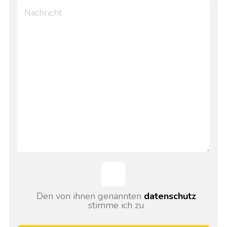
Den von ihnen genannten
datenschutz
stimme ich zu