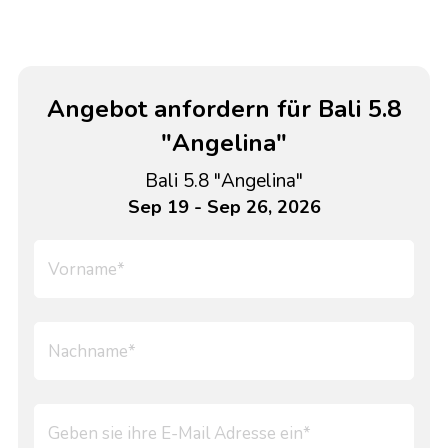
Angebot anfordern für Bali 5.8
"Angelina"
Bali 5.8 "Angelina"
Sep 19 - Sep 26, 2026