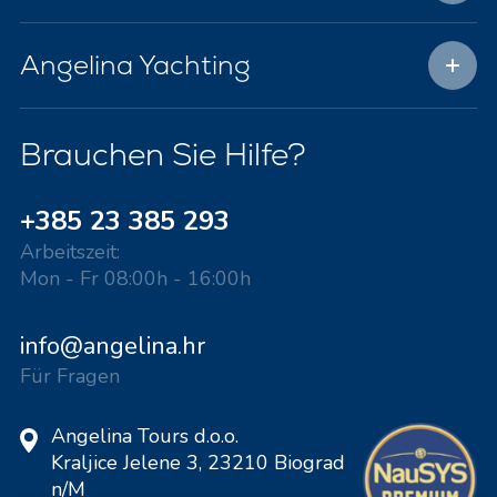
Angelina Yachting
Brauchen Sie Hilfe?
+385 23 385 293
Arbeitszeit:
Mon - Fr 08:00h - 16:00h
info@angelina.hr
Für Fragen
Angelina Tours d.o.o.
Kraljice Jelene 3, 23210 Biograd
n/M