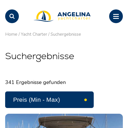
Home
/
Yacht Charter
/
Suchergebnisse
Suchergebnisse
341
Ergebnisse gefunden