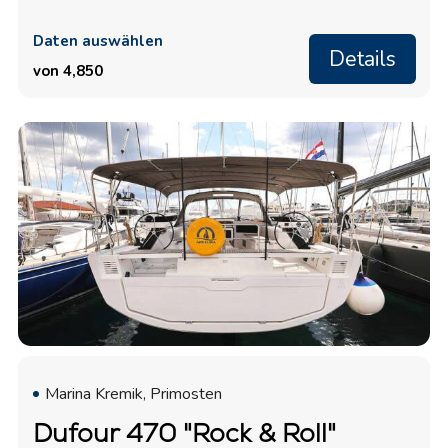
Daten auswählen
Details
von 4,850
Marina Kremik, Primosten
Dufour 470 "Rock & Roll"