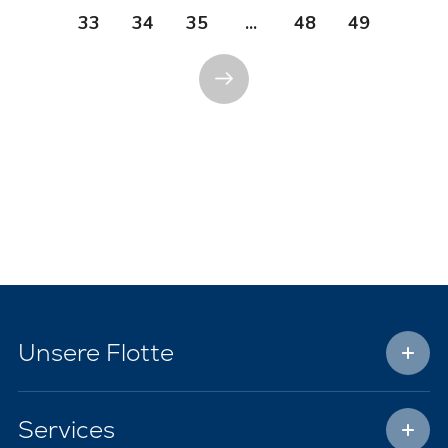
33
34
35
...
48
49
Unsere Flotte
Services