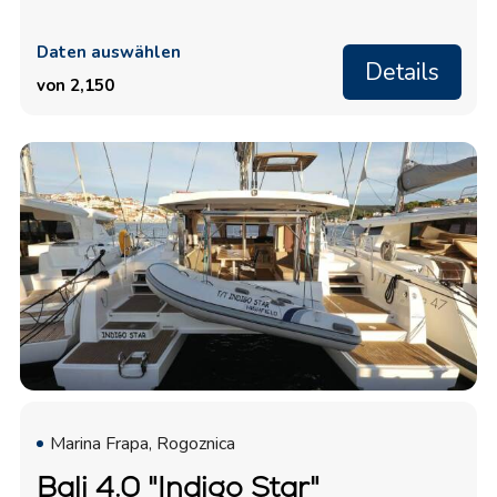
Daten auswählen
Details
von 2,150
Marina Frapa, Rogoznica
Bali 4.0 "Indigo Star"