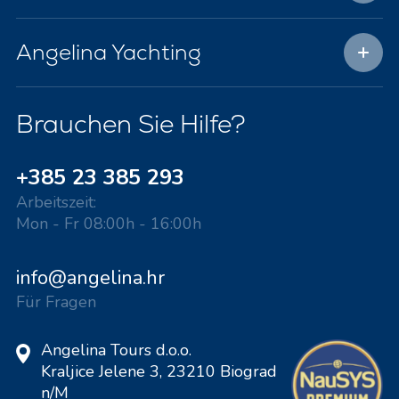
Angelina Yachting
Brauchen Sie Hilfe?
+385 23 385 293
Arbeitszeit:
Mon - Fr 08:00h - 16:00h
info@angelina.hr
Für Fragen
Angelina Tours d.o.o.
Kraljice Jelene 3, 23210 Biograd
n/M