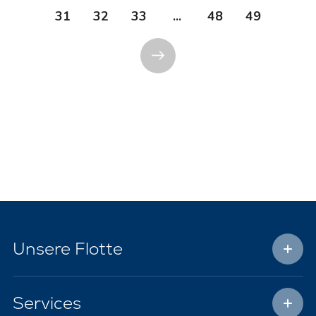
31
32
33
...
48
49
Unsere Flotte
Services