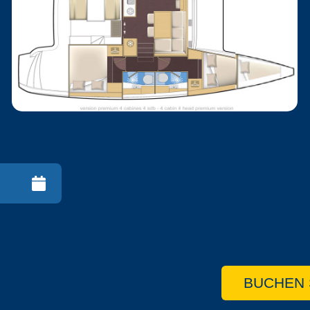
BUCHEN 