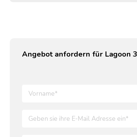
Angebot anfordern für Lagoon 39