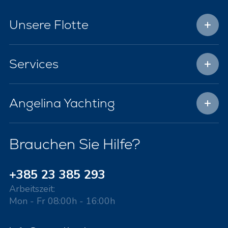
Unsere Flotte
Services
Angelina Yachting
Brauchen Sie Hilfe?
+385 23 385 293
Arbeitszeit:
Mon - Fr 08:00h - 16:00h