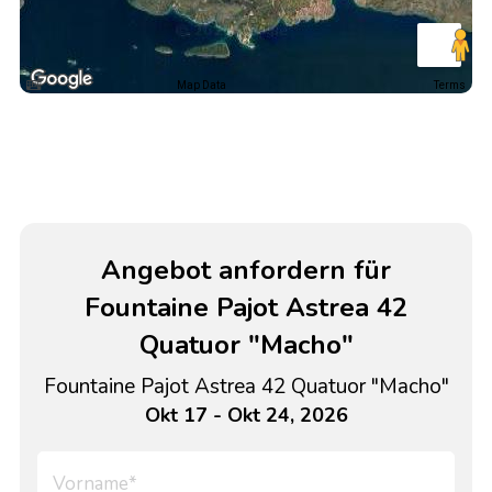
Map Data
Terms
Angebot anfordern für
Fountaine Pajot Astrea 42
Quatuor "Macho"
Fountaine Pajot Astrea 42 Quatuor "Macho"
Okt 17 - Okt 24, 2026