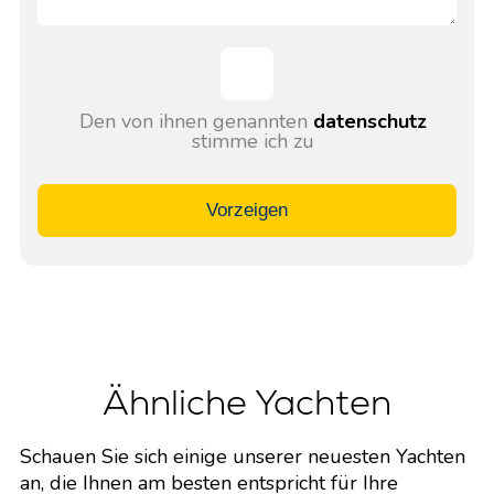
Den von ihnen genannten
datenschutz
stimme ich zu
Vorzeigen
Ähnliche Yachten
Schauen Sie sich einige unserer neuesten Yachten
an, die Ihnen am besten entspricht für Ihre