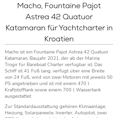
Macho, Fountaine Pajot
Astrea 42 Quatuor
Katamaran für Yachtcharter in
Kroatien
Macho ist ein Fountaine Pajot Astrea 42 Quatuor
Katamaran, Baujahr 2021, der ab der Marina
Trogir für Bareboat Charter verfügbar ist. Das
Schiff ist 41 Fuß lang, verfügt über eine Breite
von 24 Fuß, wird von zwei Motoren mit jeweils 50
PS angetrieben und ist mit einem 470 l
Kraftstofftank sowie einem 700 l Wassertank
ausgestattet.
Zur Standardausstattung gehören Klimaanlage,
Heizung, Solarpaneele, Inverter, Autopilot, zwei