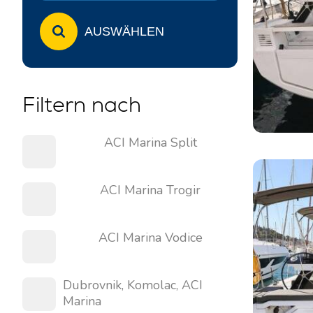
AUSWÄHLEN
Filtern nach
ACI Marina Split
ACI Marina Trogir
ACI Marina Vodice
Dubrovnik, Komolac, ACI
Marina