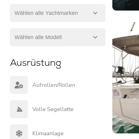
Ausrüstung
Aufrollen/rollen
Volle Segellatte
Klimaanlage