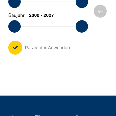
Baujahr:
Parameter Anwenden