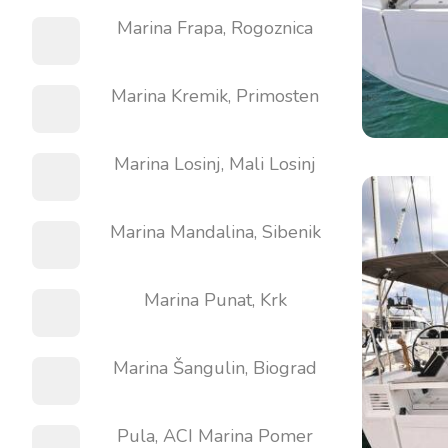
Marina Frapa, Rogoznica
Marina Kremik, Primosten
Marina Losinj, Mali Losinj
Marina Mandalina, Sibenik
Marina Punat, Krk
Marina Šangulin, Biograd
Pula, ACI Marina Pomer