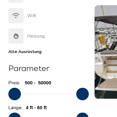
Wifi
Heizung
Alle
Ausrüstung
Parameter
Preis:
Länge: