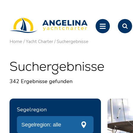
Home
/
Yacht Charter
/
Suchergebnisse
Suchergebnisse
342
Ergebnisse gefunden
Segelregion