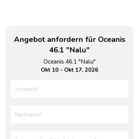
Angebot anfordern für Oceanis
46.1 "Nalu"
Oceanis 46.1 "Nalu"
Okt 10 - Okt 17, 2026