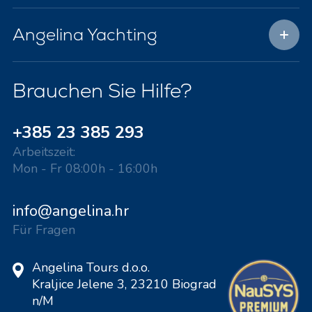
Angelina Yachting
Brauchen Sie Hilfe?
+385 23 385 293
Arbeitszeit:
Mon - Fr 08:00h - 16:00h
info@angelina.hr
Für Fragen
Angelina Tours d.o.o.
Kraljice Jelene 3, 23210 Biograd
n/M