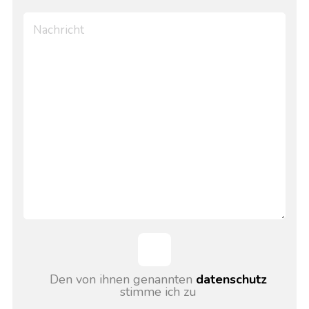
Den von ihnen genannten
datenschutz
stimme ich zu