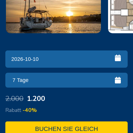
2.000
1.200
Rabatt
-40%
BUCHEN SIE GLEICH