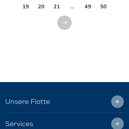
19
20
21
...
49
50
Unsere Flotte
Services