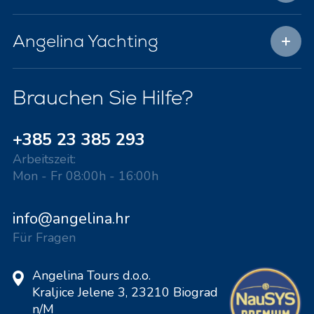
Angelina Yachting
Brauchen Sie Hilfe?
+385 23 385 293
Arbeitszeit:
Mon - Fr 08:00h - 16:00h
info@angelina.hr
Für Fragen
Angelina Tours d.o.o.
Kraljice Jelene 3, 23210 Biograd
n/M