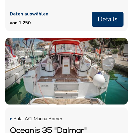
Daten auswählen
Details
von 1,250
Pula, ACI Marina Pomer
Oceanis 35 "Dalmar"