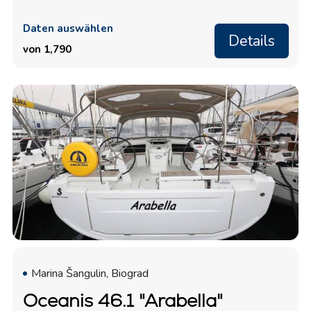
Daten auswählen
Details
von 1,790
Marina Šangulin, Biograd
Oceanis 46.1 "Arabella"