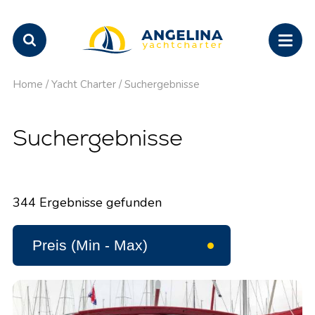
Home
/
Yacht Charter
/
Suchergebnisse
Suchergebnisse
344
Ergebnisse gefunden