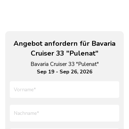
Angebot anfordern für Bavaria
Cruiser 33 "Pulenat"
Bavaria Cruiser 33 "Pulenat"
Sep 19 - Sep 26, 2026