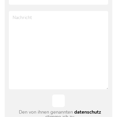
Den von ihnen genannten
datenschutz
stimme ich zu