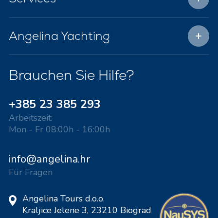
Angelina Yachting
Brauchen Sie Hilfe?
+385 23 385 293
Arbeitszeit:
Mon - Fr 08:00h - 16:00h
info@angelina.hr
Für Fragen
Angelina Tours d.o.o.
Kraljice Jelene 3, 23210 Biograd