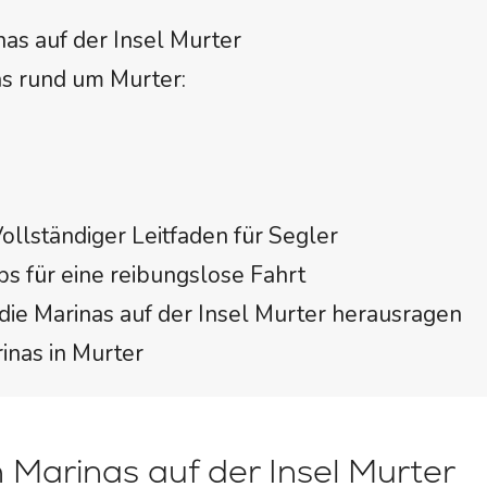
nas auf der Insel Murter
s rund um Murter:
ollständiger Leitfaden für Segler
ps für eine reibungslose Fahrt
e Marinas auf der Insel Murter herausragen
inas in Murter
n Marinas auf der Insel Murter