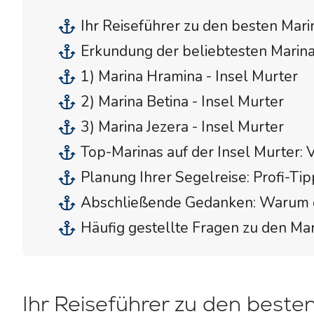
Ihr Reiseführer zu den besten Mari
Erkundung der beliebtesten Marina
1) Marina Hramina - Insel Murter
2) Marina Betina - Insel Murter
3) Marina Jezera - Insel Murter
Top-Marinas auf der Insel Murter: V
Planung Ihrer Segelreise: Profi-Tip
Abschließende Gedanken: Warum di
Häufig gestellte Fragen zu den Mar
Ihr Reiseführer zu den beste