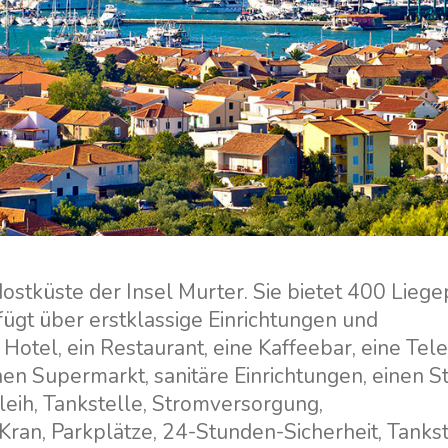
ostküste der Insel Murter. Sie bietet 400 Liege
ügt über erstklassige Einrichtungen und
Hotel, ein Restaurant, eine Kaffeebar, eine Tel
en Supermarkt, sanitäre Einrichtungen, einen St
eih, Tankstelle, Stromversorgung,
Kran, Parkplätze, 24-Stunden-Sicherheit, Tankst