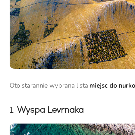
Oto starannie wybrana lista
miejsc do nurko
1.
Wyspa Levrnaka