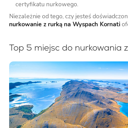
certyfikatu nurkowego.
Niezależnie od tego, czy jesteś doświadczo
nurkowanie z rurką na Wyspach Kornati
of
Top 5 miejsc do nurkowania 