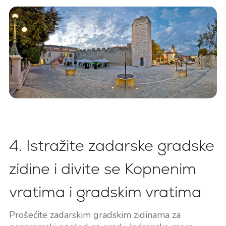
4. Istražite zadarske gradske
zidine i divite se Kopnenim
vratima i gradskim vratima
Prošećite zadarskim gradskim zidinama za