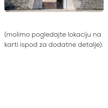
(molimo pogledajte lokaciju na
karti ispod za dodatne detalje):