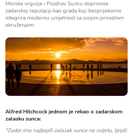
Morske orgulje i Pozdrav Suncu doprinose
zadarskoj reputaciji kao grada koji besprijekorno
integrira modernu umjetnost sa svojim prirodnim
okruženjem.
Alfred Hitchcock jednom je rekao o zadarskom
zalasku sunca:
"Zadar ima najljepši zalazak sunca na svijetu, ljepši