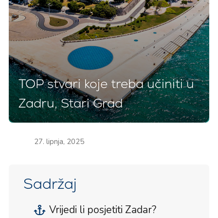
TOP stvari koje treba učiniti u
Zadru, Stari Grad
27. lipnja, 2025
Sadržaj
Vrijedi li posjetiti Zadar?