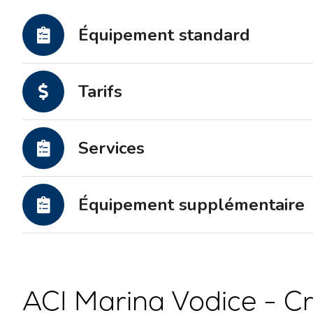
Équipement standard
Tarifs
Services
Équipement supplémentaire
ACI Marina Vodice - Cr