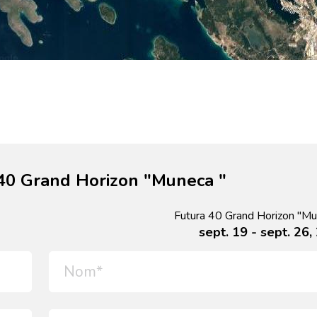
40 Grand Horizon "Muneca "
Futura 40 Grand Horizon "Mu
sept. 19 - sept. 26