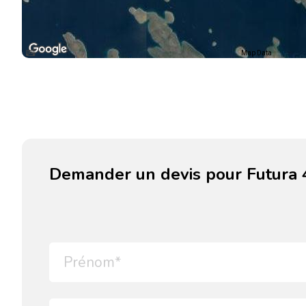
Map Data
Demander un devis pour Futura 