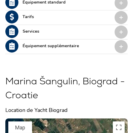
Équipement standard
Tarifs
Services
Équipement supplémentaire
Marina Šangulin, Biograd -
Croatie
Location de Yacht Biograd
Map