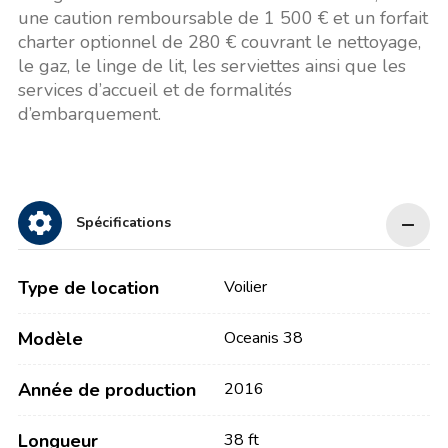
une caution remboursable de 1 500 € et un forfait
charter optionnel de 280 € couvrant le nettoyage,
le gaz, le linge de lit, les serviettes ainsi que les
services d’accueil et de formalités
d’embarquement.
Spécifications
Type de location
Voilier
Modèle
Oceanis 38
Année de production
2016
Longueur
38 ft