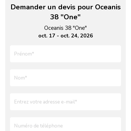
Demander un devis pour Oceanis
38 "One"
Oceanis 38 "One"
oct. 17 - oct. 24, 2026