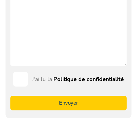
J'ai lu la
Politique de confidentialité
Envoyer