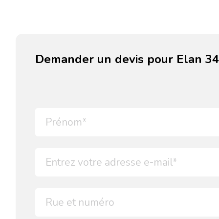
Demander un devis pour Elan 344