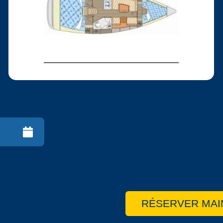
RÉSERVER MAI