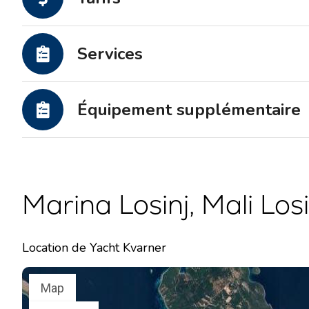
Services
Équipement supplémentaire
Marina Losinj, Mali Losi
Location de Yacht Kvarner
Map