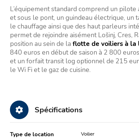
L’équipement standard comprend un pilote a
et sous le pont, un guindeau électrique, un 
le chauffage ainsi que des haut parleurs inté
permet de rejoindre aisément Lošinj, Cres, 
position au sein de la
flotte de voiliers à la
840 euros en début de saison à 2 800 euros 
et un forfait transit log optionnel de 215 eur
le Wi Fi et le gaz de cuisine.
Spécifications
Type de location
Voilier