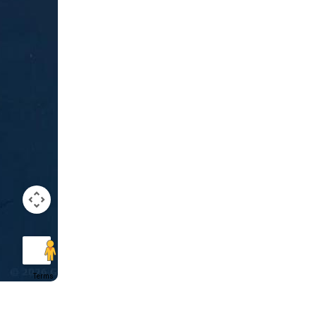
Terms