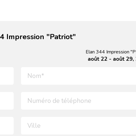
 Impression "Patriot"
Elan 344 Impression "Pa
août 22 - août 29,