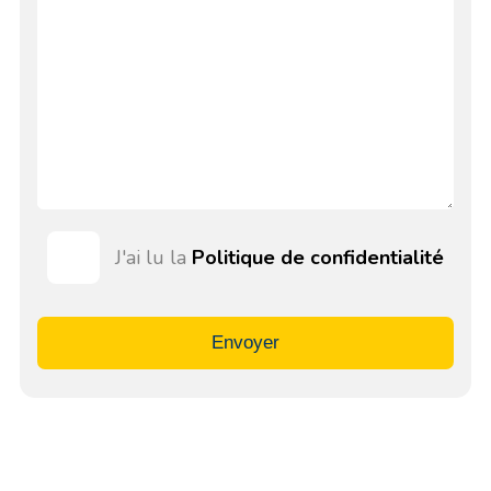
J'ai lu la
Politique de confidentialité
Envoyer