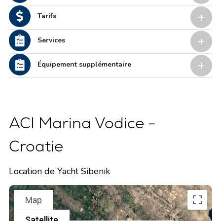
Tarifs
Services
Équipement supplémentaire
ACI Marina Vodice -
Croatie
Location de Yacht Sibenik
Map
Satellite