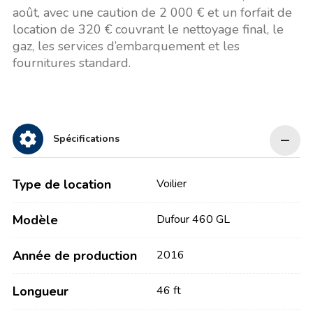
août, avec une caution de 2 000 € et un forfait de
location de 320 € couvrant le nettoyage final, le
gaz, les services d’embarquement et les
fournitures standard.
Spécifications
Type de location
Voilier
Modèle
Dufour 460 GL
Année de production
2016
Longueur
46 ft