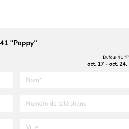
 41 "Poppy"
Dufour 41 "
oct. 17 - oct. 24