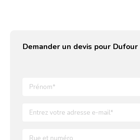
Demander un devis pour Dufour