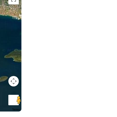
Terms