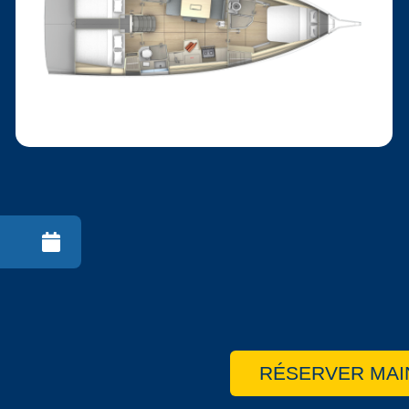
RÉSERVER MAI