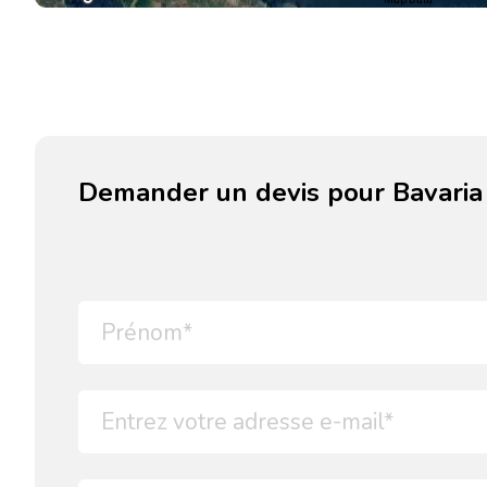
Demander un devis pour Bavaria 