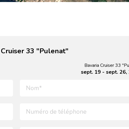
Cruiser 33 "Pulenat"
Bavaria Cruiser 33 "Pu
sept. 19 - sept. 26