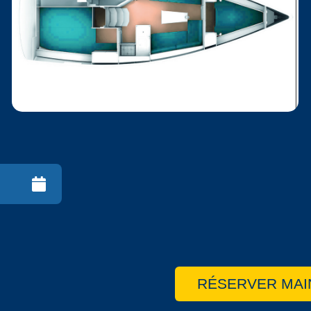
RÉSERVER MAI