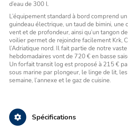
d’eau de 300 l.
L’équipement standard à bord comprend un p
guindeau électrique, un taud de bimini, une
vent et de profondeur, ainsi qu’un tangon de
voilier permet de rejoindre facilement Krk, 
l’Adriatique nord. Il fait partie de notre vast
hebdomadaires vont de 720 € en basse saiso
Un forfait transit log est proposé à 215 € pa
sous marine par plongeur, le linge de lit, le
semaine, l’annexe et le gaz de cuisine.
Spécifications