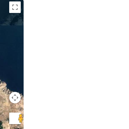
Terms