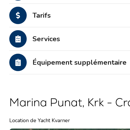
Tarifs
Services
Équipement supplémentaire
Marina Punat, Krk - Cr
Location de Yacht Kvarner