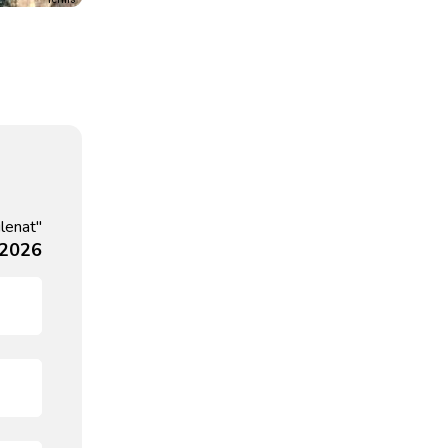
lenat"
, 2026