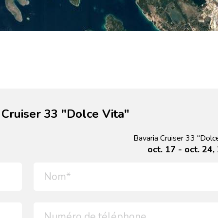
Cruiser 33 "Dolce Vita"
Bavaria Cruiser 33 "Dolc
oct. 17 - oct. 24