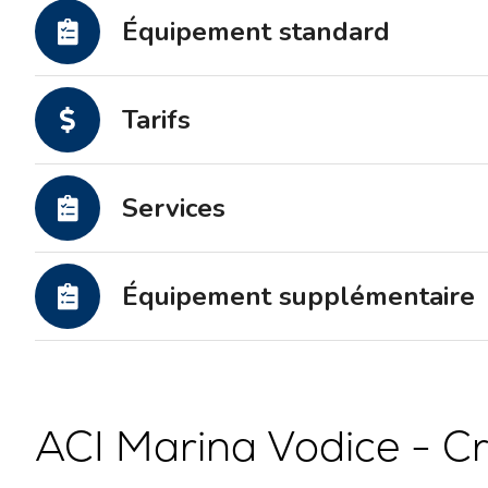
Équipement standard
Tarifs
Services
Équipement supplémentaire
ACI Marina Vodice - Cr