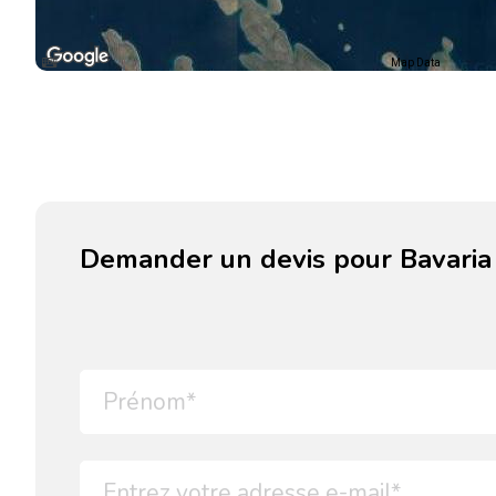
Map Data
Demander un devis pour Bavaria 