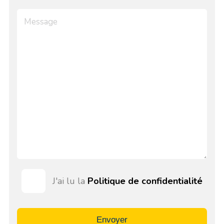
J'ai lu la
Politique de confidentialité
Envoyer