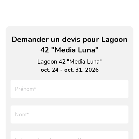
Demander un devis pour Lagoon
42 "Media Luna"
Lagoon 42 "Media Luna"
oct. 24 - oct. 31, 2026