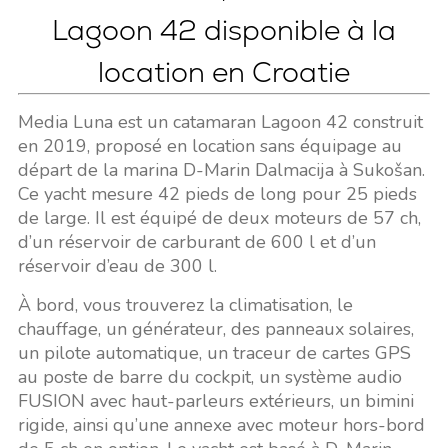
Lagoon 42 disponible à la
location en Croatie
Media Luna est un catamaran Lagoon 42 construit
en 2019, proposé en location sans équipage au
départ de la marina D-Marin Dalmacija à Sukošan.
Ce yacht mesure 42 pieds de long pour 25 pieds
de large. Il est équipé de deux moteurs de 57 ch,
d’un réservoir de carburant de 600 l et d’un
réservoir d’eau de 300 l.
À bord, vous trouverez la climatisation, le
chauffage, un générateur, des panneaux solaires,
un pilote automatique, un traceur de cartes GPS
au poste de barre du cockpit, un système audio
FUSION avec haut-parleurs extérieurs, un bimini
rigide, ainsi qu’une annexe avec moteur hors-bord