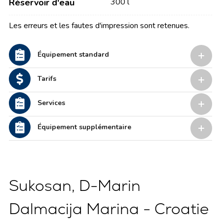
Réservoir d'eau
300 l
Les erreurs et les fautes d'impression sont retenues.
Équipement standard
Tarifs
Services
Équipement supplémentaire
Sukosan, D-Marin
Dalmacija Marina - Croatie