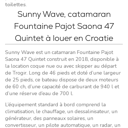
toilettes
.
Sunny Wave, catamaran
Fountaine Pajot Saona 47
Quintet à louer en Croatie
Sunny Wave est un catamaran Fountaine Pajot
Saona 47 Quintet construit en 2018, disponible à
la location coque nue ou avec skipper au départ
de Trogir. Long de 46 pieds et doté d’une largeur
de 25 pieds, ce bateau dispose de deux moteurs
de 60 ch, d’une capacité de carburant de 940 l et
d’une réserve d’eau de 700 l.
L’équipement standard à bord comprend la
climatisation, le chauffage, un dessalinisateur, un
générateur, des panneaux solaires, un
convertisseur, un pilote automatique, un radar, un