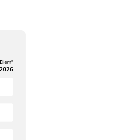
 Diem"
, 2026