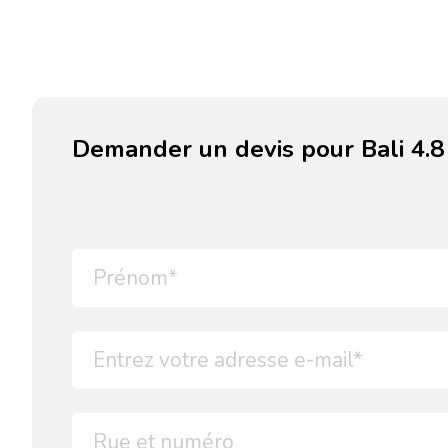
Demander un devis pour Bali 4.