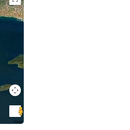
Terms