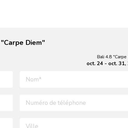
8 "Carpe Diem"
Bali 4.8 "Carpe
oct. 24 - oct. 31