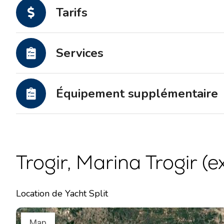
Tarifs
Services
Équipement supplémentaire
Trogir, Marina Trogir (e
Location de Yacht Split
Map