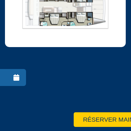
RÉSERVER MAI