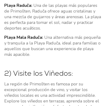
Playa Raduča:
Una de las playas más populares
de Primošten, Raduča ofrece aguas cristalinas y
una mezcla de guijarros y áreas arenosas. La playa
es perfecta para tomar el sol, nadar y practicar
deportes acuáticos.
Playa Mala Raduča:
Una alternativa más pequeña
y tranquila a la Playa Raduča, ideal para familias o
aquellos que buscan una experiencia de playa
más apacible.
2) Visite los Viñedos:
La región de Primošten es famosa por su
excepcional producción de vino, y visitar los
viñedos locales es una actividad imprescindible.
Explore los viñedos en terrazas, aprenda sobre el