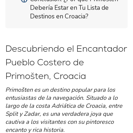
Debería Estar en Tu Lista de
Destinos en Croacia?
Descubriendo el Encantador
Pueblo Costero de
Primošten, Croacia
Primošten es un destino popular para los
entusiastas de la navegación. Situado a lo
largo de la costa Adriática de Croacia, entre
Split y Zadar, es una verdadera joya que
cautiva a los visitantes con su pintoresco
encanto y rica historia.