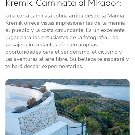
Kremik. Caminata al Mirador:
Una corta caminata colina arriba desde la Marina
Kremik ofrece vistas impresionantes de la marina,
el pueblo y la costa circundante. Es un excelente
lugar para los entusiastas de la fotografía. Los
paisajes circundantes ofrecen amplias
oportunidades para el senderismo, el ciclismo y
las aventuras al aire libre. Su belleza te inspirará y
te hará desear experimentarlos.