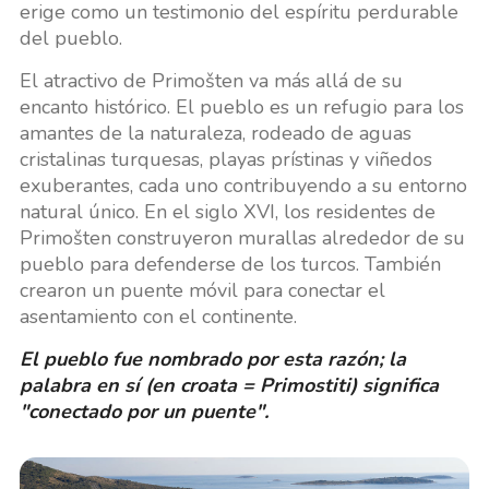
erige como un testimonio del espíritu perdurable
del pueblo.
El atractivo de Primošten va más allá de su
encanto histórico. El pueblo es un refugio para los
amantes de la naturaleza, rodeado de aguas
cristalinas turquesas, playas prístinas y viñedos
exuberantes, cada uno contribuyendo a su entorno
natural único. En el siglo XVI, los residentes de
Primošten construyeron murallas alrededor de su
pueblo para defenderse de los turcos. También
crearon un puente móvil para conectar el
asentamiento con el continente.
El pueblo fue nombrado por esta razón; la
palabra en sí (en croata = Primostiti) significa
"conectado por un puente".