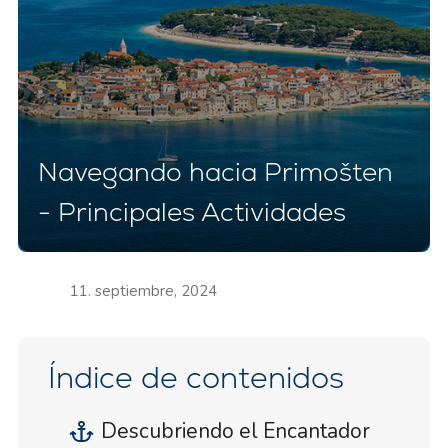
Navegando hacia Primošten
- Principales Actividades
11. septiembre, 2024
Índice de contenidos
Descubriendo el Encantador