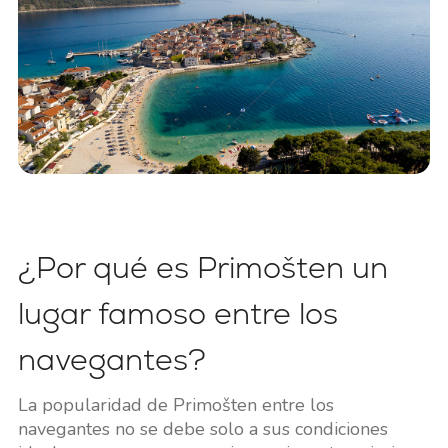
¿Por qué es Primošten un
lugar famoso entre los
navegantes?
La popularidad de Primošten entre los
navegantes no se debe solo a sus condiciones