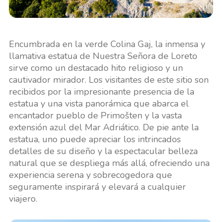
Encumbrada en la verde Colina Gaj, la inmensa y
llamativa estatua de Nuestra Señora de Loreto
sirve como un destacado hito religioso y un
cautivador mirador. Los visitantes de este sitio son
recibidos por la impresionante presencia de la
estatua y una vista panorámica que abarca el
encantador pueblo de Primošten y la vasta
extensión azul del Mar Adriático. De pie ante la
estatua, uno puede apreciar los intrincados
detalles de su diseño y la espectacular belleza
natural que se despliega más allá, ofreciendo una
experiencia serena y sobrecogedora que
seguramente inspirará y elevará a cualquier
viajero.