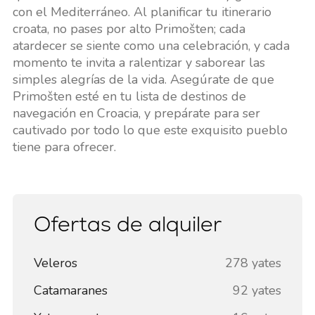
con el Mediterráneo. Al planificar tu itinerario
croata, no pases por alto Primošten; cada
atardecer se siente como una celebración, y cada
momento te invita a ralentizar y saborear las
simples alegrías de la vida. Asegúrate de que
Primošten esté en tu lista de destinos de
navegación en Croacia, y prepárate para ser
cautivado por todo lo que este exquisito pueblo
tiene para ofrecer.
Ofertas de alquiler
Veleros
278 yates
Catamaranes
92 yates