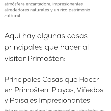
atmósfera encantadora, impresionantes
alrededores naturales y un rico patrimonio
cultural.
Aquí hay algunas cosas
principales que hacer al
visitar Primošten:
Principales Cosas que Hacer
en Primošten: Playas, Viñedos
y Paisajes Impresionantes
Esta sección explora las principales actividades en