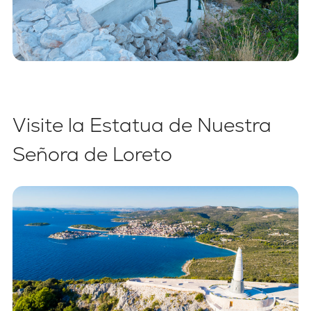
Visite la Estatua de Nuestra
Señora de Loreto