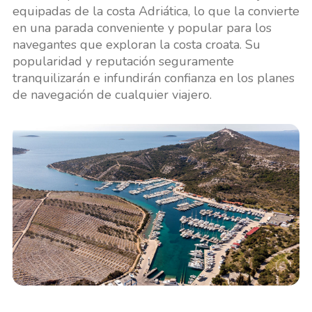
equipadas de la costa Adriática, lo que la convierte
en una parada conveniente y popular para los
navegantes que exploran la costa croata. Su
popularidad y reputación seguramente
tranquilizarán e infundirán confianza en los planes
de navegación de cualquier viajero.