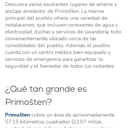
Descubra varios excelentes lugares de amarre y
anclaje alrededor de Primošten. La marina
principal del pueblo ofrece una variedad de
instalaciones, que incluyen conexiones de agua y
electricidad, duchas y servicios de lavandería, todo
convenientemente ubicado cerca de las
comodidades del pueblo. Además, el pueblo
cuenta con un centro médico bien equipado y
servicios de emergencia para garantizar la
seguridad y el bienestar de todos los visitantes.
¿Qué tan grande es
Primošten?
Primošten
cubre un área de aproximadamente
57.15 kilómetros cuadrados (22.07 millas