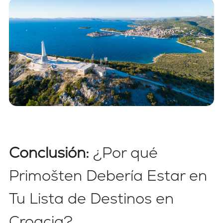
Conclusión:
¿Por qué
Primošten Debería Estar en
Tu Lista de Destinos en
Croacia?