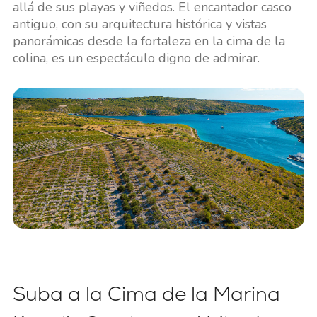
allá de sus playas y viñedos. El encantador casco
antiguo, con su arquitectura histórica y vistas
panorámicas desde la fortaleza en la cima de la
colina, es un espectáculo digno de admirar.
Suba a la Cima de la Marina