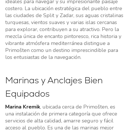
ideales para navegar y su impresionante paisaje
costero. La ubicación estratégica del pueblo entre
las ciudades de Split y Zadar, sus aguas cristalinas
turquesas, vientos suaves y varias islas cercanas
para explorar, contribuyen a su atractivo. Pero la
mezcla única de encanto pintoresco, rica historia y
vibrante atmósfera mediterránea distingue a
Primošten como un destino imprescindible para
los entusiastas de la navegación.
Marinas y Anclajes Bien
Equipados
Marina Kremik
, ubicada cerca de Primošten, es
una instalación de primera categoría que ofrece
servicios de alta calidad, amarre seguro y fácil
acceso al pueblo. Es una de las marinas mejor