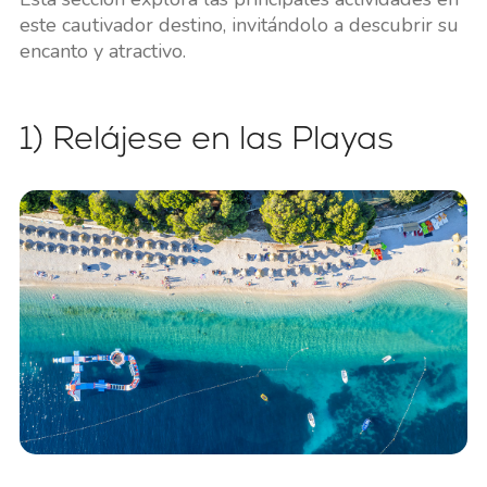
este cautivador destino, invitándolo a descubrir su
encanto y atractivo.
1) Relájese en las Playas