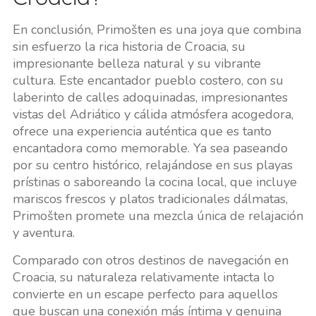
En conclusión, Primošten es una joya que combina
sin esfuerzo la rica historia de Croacia, su
impresionante belleza natural y su vibrante
cultura. Este encantador pueblo costero, con su
laberinto de calles adoquinadas, impresionantes
vistas del Adriático y cálida atmósfera acogedora,
ofrece una experiencia auténtica que es tanto
encantadora como memorable. Ya sea paseando
por su centro histórico, relajándose en sus playas
prístinas o saboreando la cocina local, que incluye
mariscos frescos y platos tradicionales dálmatas,
Primošten promete una mezcla única de relajación
y aventura.
Comparado con otros destinos de navegación en
Croacia, su naturaleza relativamente intacta lo
convierte en un escape perfecto para aquellos
que buscan una conexión más íntima y genuina