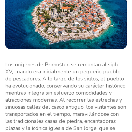
Los orígenes de Primošten se remontan al siglo
XV, cuando era inicialmente un pequeño pueblo
de pescadores. A lo largo de los siglos, el pueblo
ha evolucionado, conservando su carácter histórico
mientras integra sin esfuerzo comodidades y
atracciones modernas. Al recorrer las estrechas y
sinuosas calles del casco antiguo, los visitantes son
transportados en el tiempo, maravillándose con
las tradicionales casas de piedra, encantadoras
plazas y la icónica iglesia de San Jorge, que se