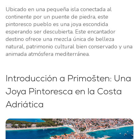
Ubicado en una pequeña isla conectada al
continente por un puente de piedra, este
pintoresco pueblo es una joya escondida
esperando ser descubierta. Este encantador
destino ofrece una mezcla única de belleza
natural, patrimonio cultural bien conservado y una
animada atmósfera mediterránea.
Introducción a Primošten: Una
Joya Pintoresca en la Costa
Adriática