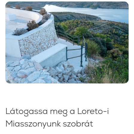
Látogassa meg a Loreto-i
Miasszonyunk szobrát