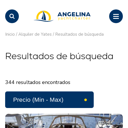
Inicio
/
Alquiler de Yates
/
Resultados de búsqueda
Resultados de búsqueda
344
resultados encontrados