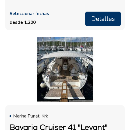
Seleccionar fechas
Detalles
desde 1,200
Marina Punat, Krk
Bavaria Cruiser 41 "Levant"