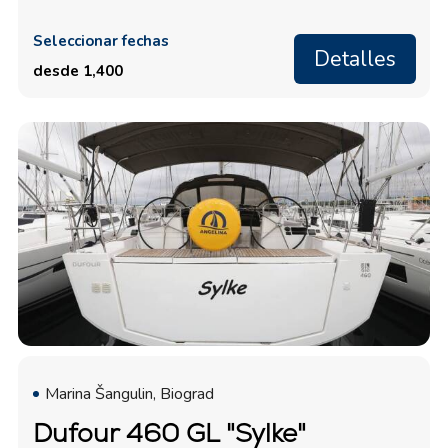
Seleccionar fechas
Detalles
desde 1,400
Marina Šangulin, Biograd
Dufour 460 GL "Sylke"