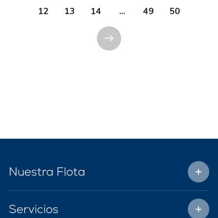
12
13
14
...
49
50
Nuestra Flota
Servicios