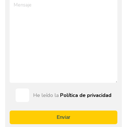
He leído la
Política de privacidad
Enviar