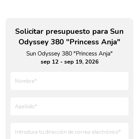
Solicitar presupuesto para Sun
Odyssey 380 "Princess Anja"
Sun Odyssey 380 "Princess Anja"
sep 12 - sep 19, 2026