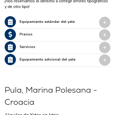
¡Nos reservamos el derecho a corregir errores tipográficos
y de otro tipo!
Equipamiento estándar del yate
Precios
Servicios
Equipamiento adicional del yate
Pula, Marina Polesana -
Croacia