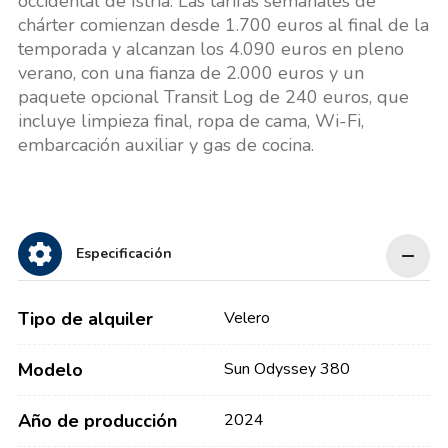
occidental de Istria. Las tarifas semanales de
chárter comienzan desde 1.700 euros al final de la
temporada y alcanzan los 4.090 euros en pleno
verano, con una fianza de 2.000 euros y un
paquete opcional Transit Log de 240 euros, que
incluye limpieza final, ropa de cama, Wi-Fi,
embarcación auxiliar y gas de cocina.
Especificación
Tipo de alquiler
Velero
Modelo
Sun Odyssey 380
Año de producción
2024