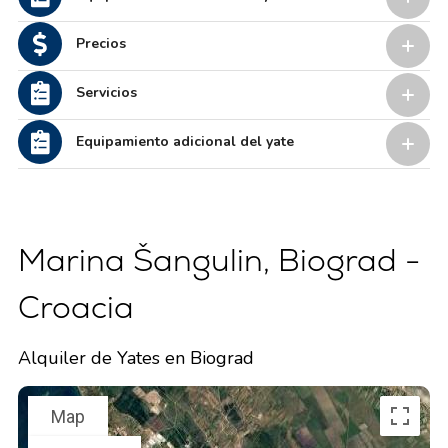
Precios
Servicios
Equipamiento adicional del yate
Marina Šangulin, Biograd -
Croacia
Alquiler de Yates en Biograd
Map