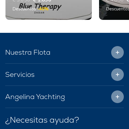
Descuentos
-40%
Descuento
Nuestra Flota
Servicios
Angelina Yachting
¿Necesitas ayuda?