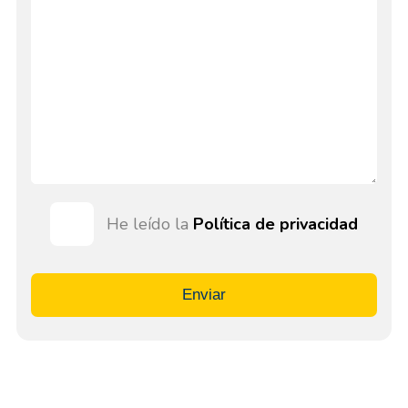
He leído la
Política de privacidad
Enviar