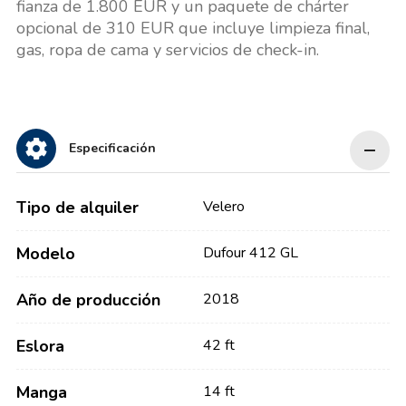
fianza de 1.800 EUR y un paquete de chárter
opcional de 310 EUR que incluye limpieza final,
gas, ropa de cama y servicios de check-in.
Especificación
Tipo de alquiler
Velero
Modelo
Dufour 412 GL
Año de producción
2018
Eslora
42 ft
Manga
14 ft