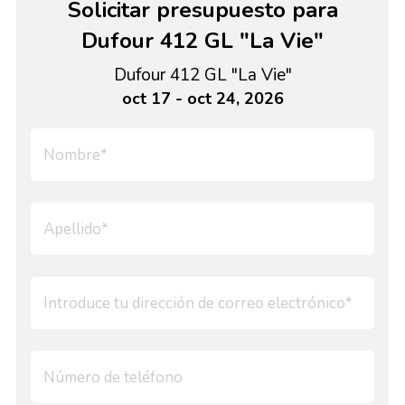
Solicitar presupuesto para
Dufour 412 GL "La Vie"
Dufour 412 GL "La Vie"
oct 17 - oct 24, 2026