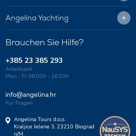
Angelina Yachting
Brauchen Sie Hilfe?
+385 23 385 293
Arbeitszeit:
Mon - Fr 08:00h - 16:00h
info@angelina.hr
Für Fragen
Angelina Tours d.o.o.
Kraljice Jelene 3, 23210 Biograd
n/M