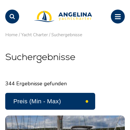
Home
/
Yacht Charter
/
Suchergebnisse
Suchergebnisse
344
Ergebnisse gefunden