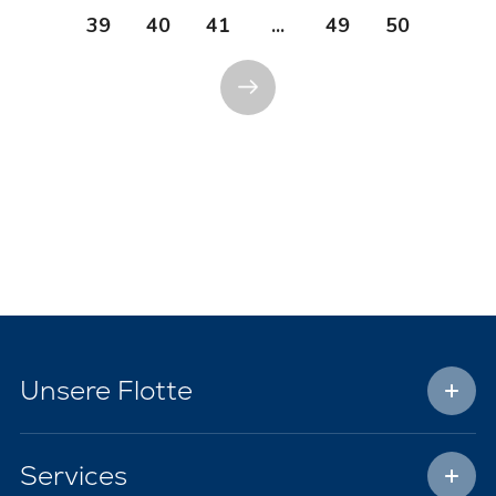
39
40
41
...
49
50
Unsere Flotte
Services