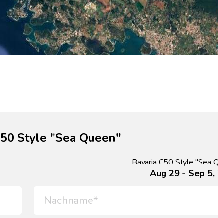
C50 Style "Sea Queen"
Bavaria C50 Style "Sea 
Aug 29 - Sep 5,