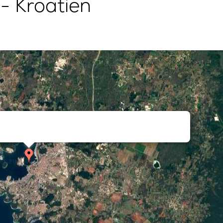
- Kroatien