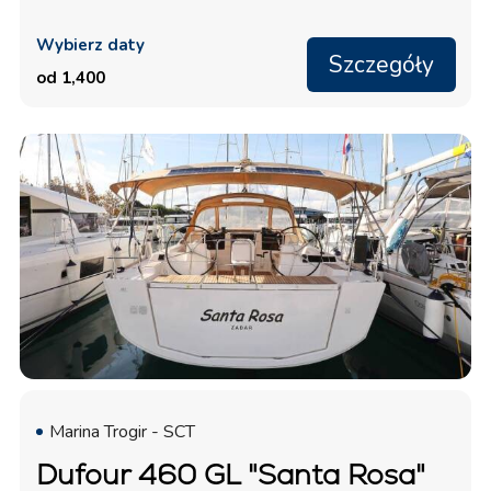
Wybierz daty
Szczegóły
od 1,400
Marina Trogir - SCT
Dufour 460 GL "Santa Rosa"