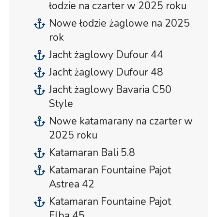
łodzie na czarter w 2025 roku
Nowe łodzie żaglowe na 2025
rok
Jacht żaglowy Dufour 44
Jacht żaglowy Dufour 48
Jacht żaglowy Bavaria C50
Style
Nowe katamarany na czarter w
2025 roku
Katamaran Bali 5.8
Katamaran Fountaine Pajot
Astrea 42
Katamaran Fountaine Pajot
Elba 45