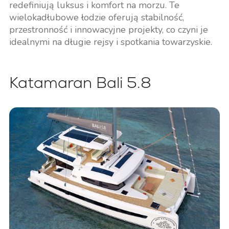
redefiniują luksus i komfort na morzu. Te
wielokadłubowe łodzie oferują stabilność,
przestronność i innowacyjne projekty, co czyni je
idealnymi na długie rejsy i spotkania towarzyskie.
Katamaran Bali 5.8