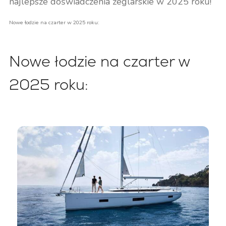
najlepsze doświadczenia żeglarskie w 2025 roku!
Nowe łodzie na czarter w 2025 roku:
Nowe łodzie na czarter w
2025 roku: