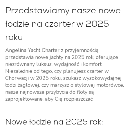
Przedstawiamy nasze nowe
łodzie na czarter w 2025
roku
Angelina Yacht Charter z przyjemnością
przedstawia nowe jachty na 2025 rok, oferujące
niezrównany luksus, wydajność i komfort.
Niezależnie od tego, czy planujesz czarter w
Chorwacji w 2025 roku, szukasz wysokowydajnej
łodzi żaglowej, czy marzysz o stylowej motorówce,
nasze najnowsze przybycia do floty są
zaprojektowane, aby Cię rozpieszczać.
Nowe łodzie na 2025 rok: