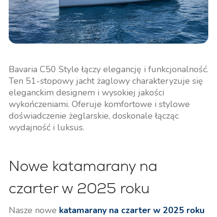
Bavaria C50 Style łączy elegancję i funkcjonalność.
Ten 51-stopowy jacht żaglowy charakteryzuje się
eleganckim designem i wysokiej jakości
wykończeniami. Oferuje komfortowe i stylowe
doświadczenie żeglarskie, doskonale łącząc
wydajność i luksus.
Nowe katamarany na
czarter w 2025 roku
Nasze nowe
katamarany na czarter w 2025 roku