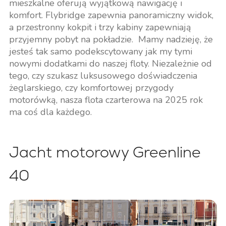
mieszkalne oferują wyjątkową nawigację i
komfort. Flybridge zapewnia panoramiczny widok,
a przestronny kokpit i trzy kabiny zapewniają
przyjemny pobyt na pokładzie. Mamy nadzieję, że
jesteś tak samo podekscytowany jak my tymi
nowymi dodatkami do naszej floty. Niezależnie od
tego, czy szukasz luksusowego doświadczenia
żeglarskiego, czy komfortowej przygody
motorówką, nasza flota czarterowa na 2025 rok
ma coś dla każdego.
Jacht motorowy Greenline
40