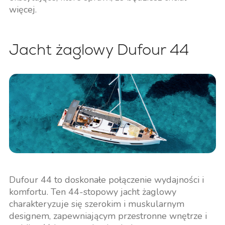
więcej.
Jacht żaglowy Dufour 44
Dufour 44 to doskonałe połączenie wydajności i
komfortu. Ten 44-stopowy jacht żaglowy
charakteryzuje się szerokim i muskularnym
designem, zapewniającym przestronne wnętrze i