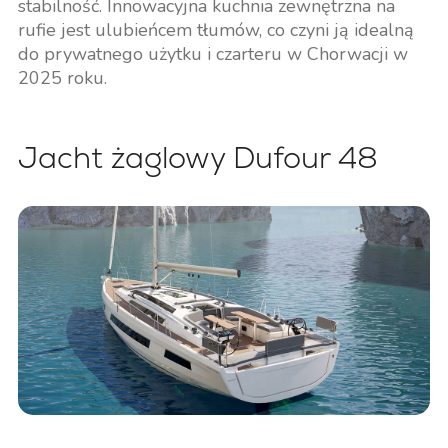
stabilność. Innowacyjna kuchnia zewnętrzna na
rufie jest ulubieńcem tłumów, co czyni ją idealną
do prywatnego użytku i czarteru w Chorwacji w
2025 roku.
Jacht żaglowy Dufour 48