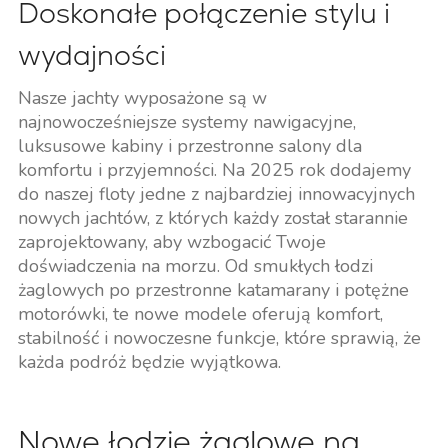
Doskonałe połączenie stylu i
wydajności
Nasze jachty wyposażone są w
najnowocześniejsze systemy nawigacyjne,
luksusowe kabiny i przestronne salony dla
komfortu i przyjemności. Na 2025 rok dodajemy
do naszej floty jedne z najbardziej innowacyjnych
nowych jachtów, z których każdy został starannie
zaprojektowany, aby wzbogacić Twoje
doświadczenia na morzu. Od smukłych łodzi
żaglowych po przestronne katamarany i potężne
motorówki, te nowe modele oferują komfort,
stabilność i nowoczesne funkcje, które sprawią, że
każda podróż będzie wyjątkowa.
Nowe łodzie żaglowe na