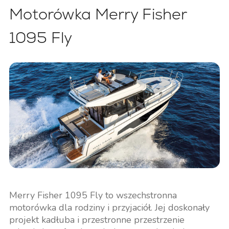
Motorówka Merry Fisher
1095 Fly
Merry Fisher 1095 Fly to wszechstronna
motorówka dla rodziny i przyjaciół. Jej doskonały
projekt kadłuba i przestronne przestrzenie