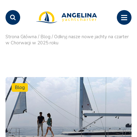
Strona Główna
/
Blog
/
Odkryj nasze nowe jachty na czarter
w Chorwacji w 2025 roku
Blog