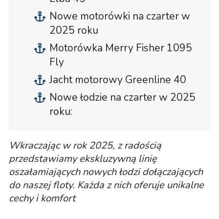
Nowe motorówki na czarter w
2025 roku
Motorówka Merry Fisher 1095
Fly
Jacht motorowy Greenline 40
Nowe łodzie na czarter w 2025
roku:
Wkraczając w rok 2025, z radością
przedstawiamy ekskluzywną linię
oszałamiających nowych łodzi dołączających
do naszej floty. Każda z nich oferuje unikalne
cechy i komfort