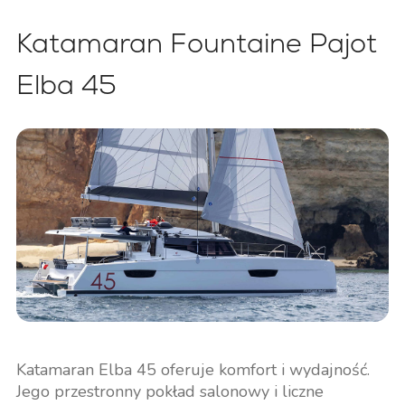
Katamaran Fountaine Pajot
Elba 45
Katamaran Elba 45 oferuje komfort i wydajność.
Jego przestronny pokład salonowy i liczne