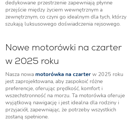
dedykowane przestrzenie zapewniają płynne
przejście między życiem wewnętrznym a
zewnętrznym, co czyni go idealnym dla tych, którzy
szukają luksusowego doświadczenia rejsowego.
Nowe motorówki na czarter
w 2025 roku
Nasza nowa
motorówka na czarter
w 2025 roku
jest zaprojektowana, aby zaspokoić różne
preferencje, oferując prędkość, komfort i
wszechstronność na morzu. Ta motorówka oferuje
wyjątkową nawigację i jest idealna dla rodziny i
przyjaciół, zapewniając, że potrzeby wszystkich
zostaną spełnione.