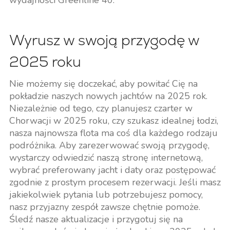
wydajności Greenline 40.
Wyrusz w swoją przygodę w
2025 roku
Nie możemy się doczekać, aby powitać Cię na
pokładzie naszych nowych jachtów na 2025 rok.
Niezależnie od tego, czy planujesz czarter w
Chorwacji w 2025 roku, czy szukasz idealnej łodzi,
nasza najnowsza flota ma coś dla każdego rodzaju
podróżnika. Aby zarezerwować swoją przygodę,
wystarczy odwiedzić naszą stronę internetową,
wybrać preferowany jacht i daty oraz postępować
zgodnie z prostym procesem rezerwacji. Jeśli masz
jakiekolwiek pytania lub potrzebujesz pomocy,
nasz przyjazny zespół zawsze chętnie pomoże.
Śledź nasze aktualizacje i przygotuj się na