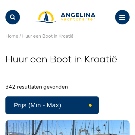
Home
/
Huur een Boot in Kroatië
Huur een Boot in Kroatië
342
resultaten gevonden