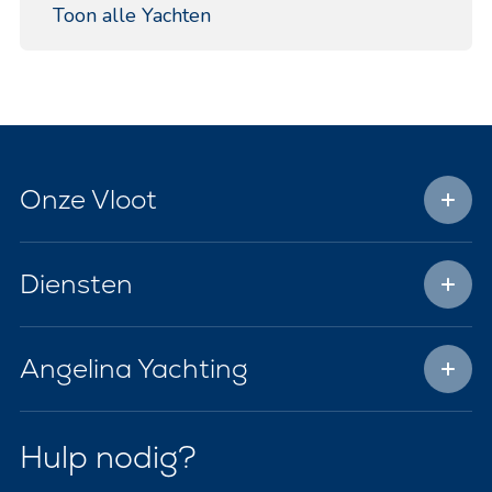
Toon alle Yachten
Onze Vloot
Diensten
Angelina Yachting
Hulp nodig?