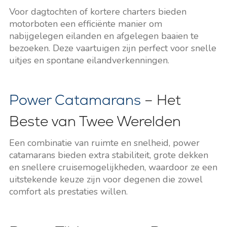
Voor dagtochten of kortere charters bieden
motorboten een efficiënte manier om
nabijgelegen eilanden en afgelegen baaien te
bezoeken. Deze vaartuigen zijn perfect voor snelle
uitjes en spontane eilandverkenningen.
Power Catamarans
– Het
Beste van Twee Werelden
Een combinatie van ruimte en snelheid, power
catamarans bieden extra stabiliteit, grote dekken
en snellere cruisemogelijkheden, waardoor ze een
uitstekende keuze zijn voor degenen die zowel
comfort als prestaties willen.