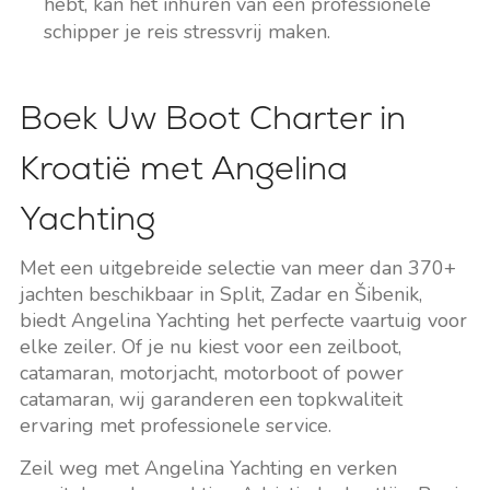
hebt, kan het inhuren van een professionele
schipper je reis stressvrij maken.
Boek Uw Boot Charter in
Kroatië met Angelina
Yachting
Met een uitgebreide selectie van meer dan 370+
jachten beschikbaar in Split, Zadar en Šibenik,
biedt Angelina Yachting het perfecte vaartuig voor
elke zeiler. Of je nu kiest voor een zeilboot,
catamaran, motorjacht, motorboot of power
catamaran, wij garanderen een topkwaliteit
ervaring met professionele service.
Zeil weg met Angelina Yachting en verken