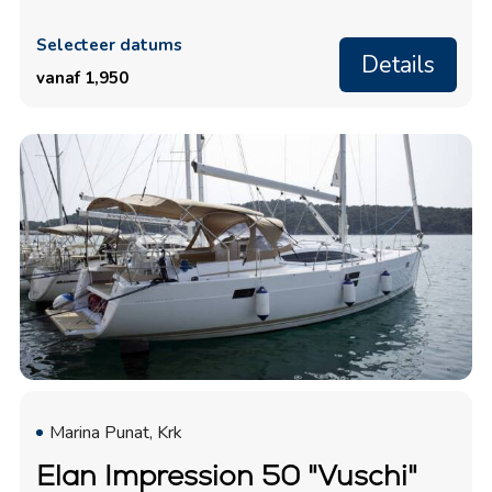
Selecteer datums
Details
vanaf 1,950
Marina Punat, Krk
Elan Impression 50 "Vuschi"