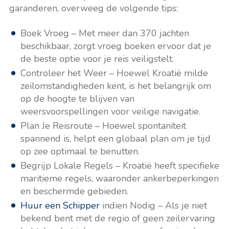
garanderen, overweeg de volgende tips:
Boek Vroeg – Met meer dan 370 jachten
beschikbaar, zorgt vroeg boeken ervoor dat je
de beste optie voor je reis veiligstelt.
Controleer het Weer – Hoewel Kroatië milde
zeilomstandigheden kent, is het belangrijk om
op de hoogte te blijven van
weersvoorspellingen voor veilige navigatie.
Plan Je Reisroute – Hoewel spontaniteit
spannend is, helpt een globaal plan om je tijd
op zee optimaal te benutten.
Begrijp Lokale Regels – Kroatië heeft specifieke
maritieme regels, waaronder ankerbeperkingen
en beschermde gebieden.
Huur een Schipper
indien Nodig – Als je niet
bekend bent met de regio of geen zeilervaring