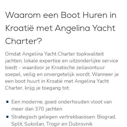
Waarom een Boot Huren in
Kroatië met Angelina Yacht
Charter?
Omdat Angelina Yacht Charter topkwaliteit
jachten, lokale expertise en uitzonderlijke service
biedt - waardoor je Kroatische zeilavontuur
soepel, veilig en onvergetelijk wordt. Wanneer je
een boot huurt in Kroatië met Angelina Yacht
Charter, krijg je toegang tot:
Een moderne, goed onderhouden vloot van
meer dan 370 jachten
Strategisch gelegen vertrekbasissen: Biograd,
Split, Sukošan, Trogir en Dubrovnik