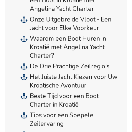
een Boot in Kroatië met
Angelina Yacht Charter
Onze Uitgebreide Vloot - Een
Jacht voor Elke Voorkeur
Waarom een Boot Huren in
Kroatië met Angelina Yacht
Charter?
De Drie Prachtige Zeilregio's
Het Juiste Jacht Kiezen voor Uw
Kroatische Avontuur
Beste Tijd voor een Boot
Charter in Kroatië
Tips voor een Soepele
Zeilervaring