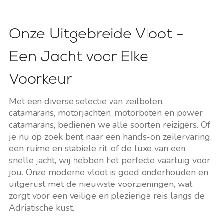
Onze Uitgebreide Vloot -
Een Jacht voor Elke
Voorkeur
Met een diverse selectie van zeilboten,
catamarans, motorjachten, motorboten en power
catamarans, bedienen we alle soorten reizigers. Of
je nu op zoek bent naar een hands-on zeilervaring,
een ruime en stabiele rit, of de luxe van een
snelle jacht, wij hebben het perfecte vaartuig voor
jou. Onze moderne vloot is goed onderhouden en
uitgerust met de nieuwste voorzieningen, wat
zorgt voor een veilige en plezierige reis langs de
Adriatische kust.