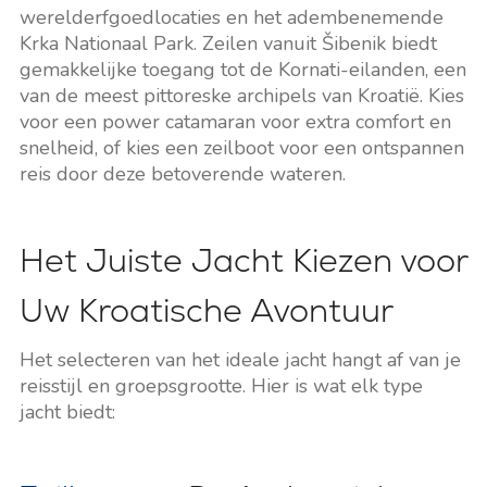
werelderfgoedlocaties en het adembenemende
Krka Nationaal Park. Zeilen vanuit Šibenik biedt
gemakkelijke toegang tot de Kornati-eilanden, een
van de meest pittoreske archipels van Kroatië. Kies
voor een power catamaran voor extra comfort en
snelheid, of kies een zeilboot voor een ontspannen
reis door deze betoverende wateren.
Het Juiste Jacht Kiezen voor
Uw Kroatische Avontuur
Het selecteren van het ideale jacht hangt af van je
reisstijl en groepsgrootte. Hier is wat elk type
jacht biedt: