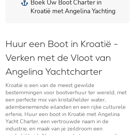
Boek Uw Boot Charter in
Kroatië met Angelina Yachting
Huur een Boot in Kroatië -
Verken met de Vloot van
Angelina Yachtcharter
Kroatië is een van de meest gewilde
bestemmingen voor bootverhuur ter wereld, met
een perfecte mix van kristalhelder water,
adembenemende eilanden en een rijke culturele
erfenis. Huur een boot in Kroatië met Angelina
Yacht Charter, een vertrouwde naam in de
industrie, en maak van je zeildroom een