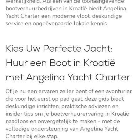
werkelijkheid. Als een van de toonaangevende
bootverhuurbedrijven in Kroatië biedt Angelina
Yacht Charter een moderne vloot, deskundige
service en ongeëvenaarde lokale kennis.
Kies Uw Perfecte Jacht:
Huur een Boot in Kroatië
met Angelina Yacht Charter
Of je nu een ervaren zeiler bent of een avonturier
die voor het eerst op pad gaat, deze gids biedt
deskundige inzichten, praktische adviezen en
insider tips om je bootverhuurervaring in Kroatië
naadloos en onvergetelijk te maken - met de
volledige ondersteuning van Angelina Yacht
Charter bij elke stap.