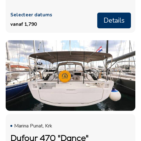
Selecteer datums
Details
vanaf 1,790
Marina Punat, Krk
Dufour 470 "Dance"