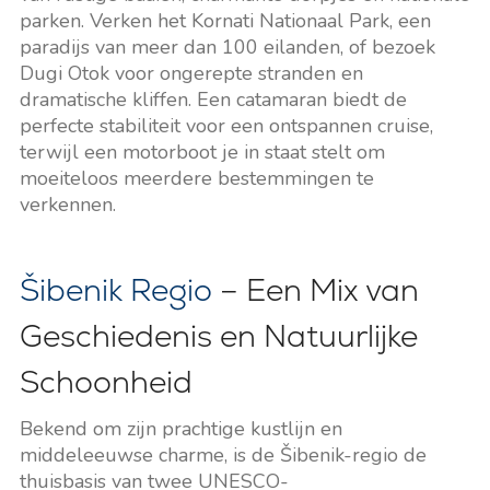
parken. Verken het Kornati Nationaal Park, een
paradijs van meer dan 100 eilanden, of bezoek
Dugi Otok voor ongerepte stranden en
dramatische kliffen. Een catamaran biedt de
perfecte stabiliteit voor een ontspannen cruise,
terwijl een motorboot je in staat stelt om
moeiteloos meerdere bestemmingen te
verkennen.
Šibenik Regio
– Een Mix van
Geschiedenis en Natuurlijke
Schoonheid
Bekend om zijn prachtige kustlijn en
middeleeuwse charme, is de Šibenik-regio de
thuisbasis van twee UNESCO-