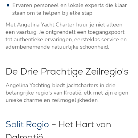
Ervaren personeel en lokale experts die klaar
staan om te helpen bij elke stap
Met Angelina Yacht Charter huur je niet alleen
een vaartuig. Je ontgrendelt een toegangspoort
tot authentieke ervaringen, eersteklas service en
adembenemende natuurlijke schoonheid.
De Drie Prachtige Zeilregio's
Angelina Yachting biedt jachtcharters in drie
belangrijke regio's van Kroatië, elk met zijn eigen
unieke charme en zeilmogelijkheden.
Split Regio
– Het Hart van
Dalmatië