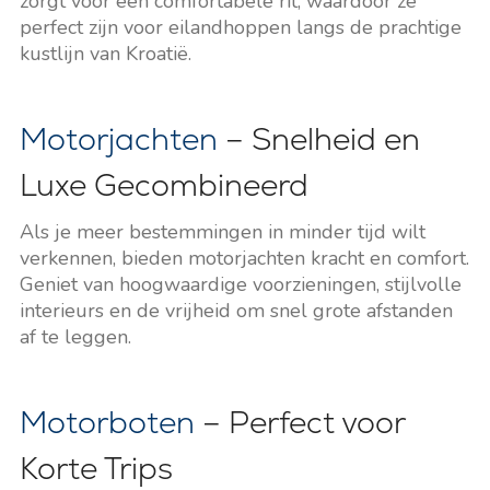
zorgt voor een comfortabele rit, waardoor ze
perfect zijn voor eilandhoppen langs de prachtige
kustlijn van Kroatië.
Motorjachten
– Snelheid en
Luxe Gecombineerd
Als je meer bestemmingen in minder tijd wilt
verkennen, bieden motorjachten kracht en comfort.
Geniet van hoogwaardige voorzieningen, stijlvolle
interieurs en de vrijheid om snel grote afstanden
af te leggen.
Motorboten
– Perfect voor
Korte Trips