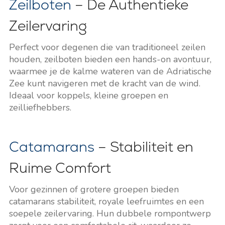
Zeilboten
– De Authentieke
Zeilervaring
Perfect voor degenen die van traditioneel zeilen
houden, zeilboten bieden een hands-on avontuur,
waarmee je de kalme wateren van de Adriatische
Zee kunt navigeren met de kracht van de wind.
Ideaal voor koppels, kleine groepen en
zeilliefhebbers.
Catamarans
– Stabiliteit en
Ruime Comfort
Voor gezinnen of grotere groepen bieden
catamarans stabiliteit, royale leefruimtes en een
soepele zeilervaring. Hun dubbele rompontwerp