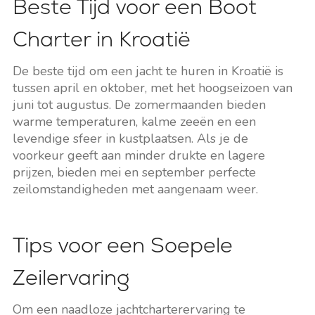
Beste Tijd voor een Boot
Charter in Kroatië
De beste tijd om een jacht te huren in Kroatië is
tussen april en oktober, met het hoogseizoen van
juni tot augustus. De zomermaanden bieden
warme temperaturen, kalme zeeën en een
levendige sfeer in kustplaatsen. Als je de
voorkeur geeft aan minder drukte en lagere
prijzen, bieden mei en september perfecte
zeilomstandigheden met aangenaam weer.
Tips voor een Soepele
Zeilervaring
Om een naadloze jachtcharterervaring te