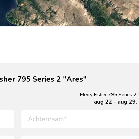
sher 795 Series 2 "Ares"
Merry Fisher 795 Series 2 
aug 22 - aug 29,