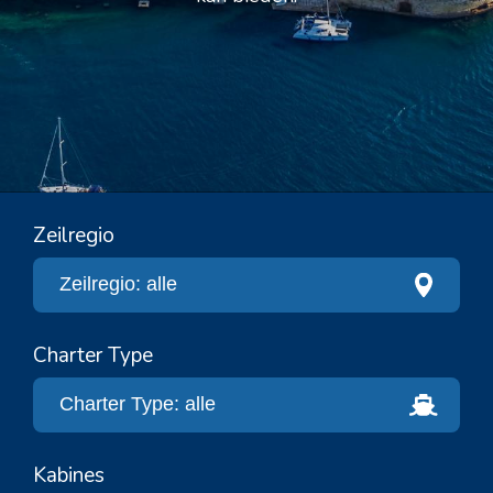
Zeilregio
Charter Type
Kabines