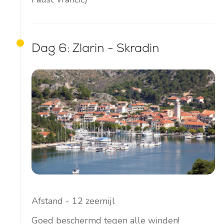
Dag 6: Zlarin - Skradin
Afstand - 12 zeemijl
Goed beschermd tegen alle winden!