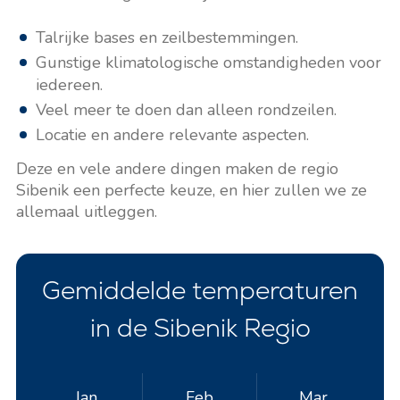
Talrijke bases en zeilbestemmingen.
Gunstige klimatologische omstandigheden voor
iedereen.
Veel meer te doen dan alleen rondzeilen.
Locatie en andere relevante aspecten.
Deze en vele andere dingen maken de regio
Sibenik een perfecte keuze, en hier zullen we ze
allemaal uitleggen.
Gemiddelde temperaturen
in de Sibenik Regio
Jan
Feb
Mar