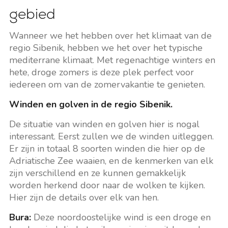
gebied
Wanneer we het hebben over het klimaat van de
regio Sibenik, hebben we het over het typische
mediterrane klimaat. Met regenachtige winters en
hete, droge zomers is deze plek perfect voor
iedereen om van de zomervakantie te genieten.
Winden en golven in de regio Sibenik.
De situatie van winden en golven hier is nogal
interessant. Eerst zullen we de winden uitleggen.
Er zijn in totaal 8 soorten winden die hier op de
Adriatische Zee waaien, en de kenmerken van elk
zijn verschillend en ze kunnen gemakkelijk
worden herkend door naar de wolken te kijken.
Hier zijn de details over elk van hen.
Bura:
Deze noordoostelijke wind is een droge en