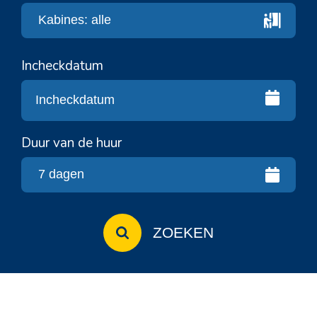
Incheckdatum
Duur van de huur
ZOEKEN