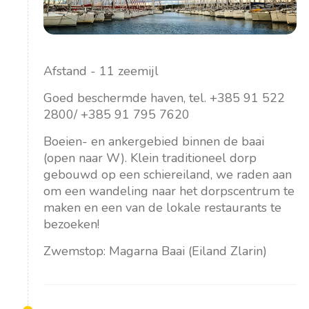
Afstand - 11 zeemijl
Goed beschermde haven, tel. +385 91 522
2800/ +385 91 795 7620
Boeien- en ankergebied binnen de baai
(open naar W). Klein traditioneel dorp
gebouwd op een schiereiland, we raden aan
om een wandeling naar het dorpscentrum te
maken en een van de lokale restaurants te
bezoeken!
Zwemstop: Magarna Baai (Eiland Zlarin)