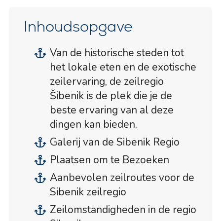
Inhoudsopgave
Van de historische steden tot
het lokale eten en de exotische
zeilervaring, de zeilregio
Šibenik is de plek die je de
beste ervaring van al deze
dingen kan bieden.
Galerij van de Sibenik Regio
Plaatsen om te Bezoeken
Aanbevolen zeilroutes voor de
Sibenik zeilregio
Zeilomstandigheden in de regio