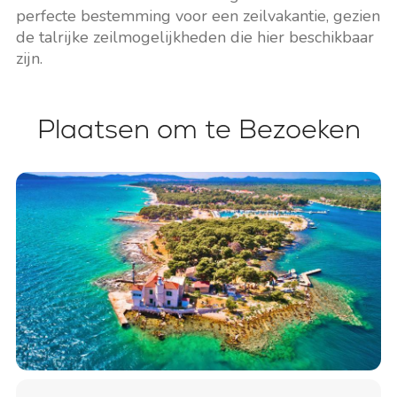
perfecte bestemming voor een zeilvakantie, gezien
de talrijke zeilmogelijkheden die hier beschikbaar
zijn.
Plaatsen om te Bezoeken