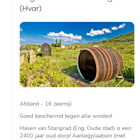
(Hvar)
Afstand - 16 zeemijl
Goed beschermd tegen alle winden!
Haven van Starigrad (Eng. Oude stad) is een
2400 jaar oud dorp! Aanlegplaatsen (met