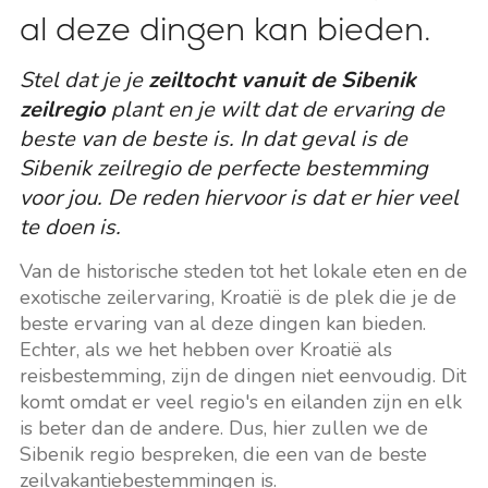
al deze dingen kan bieden.
Stel dat je je
zeiltocht vanuit de Sibenik
zeilregio
plant en je wilt dat de ervaring de
beste van de beste is. In dat geval is de
Sibenik zeilregio de perfecte bestemming
voor jou. De reden hiervoor is dat er hier veel
te doen is.
Van de historische steden tot het lokale eten en de
exotische zeilervaring, Kroatië is de plek die je de
beste ervaring van al deze dingen kan bieden.
Echter, als we het hebben over Kroatië als
reisbestemming, zijn de dingen niet eenvoudig. Dit
komt omdat er veel regio's en eilanden zijn en elk
is beter dan de andere. Dus, hier zullen we de
Sibenik regio bespreken, die een van de beste
zeilvakantiebestemmingen is.