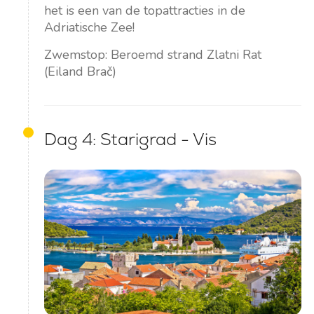
het is een van de topattracties in de
Adriatische Zee!
Zwemstop: Beroemd strand Zlatni Rat
(Eiland Brač)
Dag 4: Starigrad - Vis