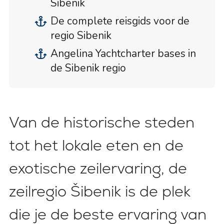
Sibenik
De complete reisgids voor de
regio Sibenik
Angelina Yachtcharter bases in
de Sibenik regio
Van de historische steden
tot het lokale eten en de
exotische zeilervaring, de
zeilregio Šibenik is de plek
die je de beste ervaring van