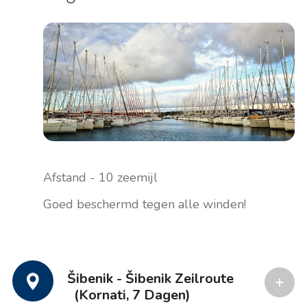
Afstand - 10 zeemijl
Goed beschermd tegen alle winden!
Šibenik - Šibenik Zeilroute
(Kornati, 7 Dagen)