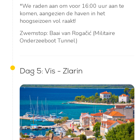
*We raden aan om voor 16:00 uur aan te
komen, aangezien de haven in het
hoogseizoen vol raakt!
Zwemstop: Baai van Rogačić (Militaire
Onderzeeboot Tunnel)
Dag 5: Vis - Zlarin