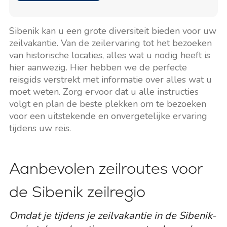
Sibenik kan u een grote diversiteit bieden voor uw
zeilvakantie. Van de zeilervaring tot het bezoeken
van historische locaties, alles wat u nodig heeft is
hier aanwezig. Hier hebben we de perfecte
reisgids verstrekt met informatie over alles wat u
moet weten. Zorg ervoor dat u alle instructies
volgt en plan de beste plekken om te bezoeken
voor een uitstekende en onvergetelijke ervaring
tijdens uw reis.
Aanbevolen zeilroutes voor
de Sibenik zeilregio
Omdat je tijdens je zeilvakantie in de Sibenik-