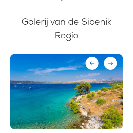
Galerij van de Sibenik
Regio