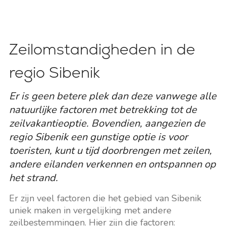
Zeilomstandigheden in de
regio Sibenik
Er is geen betere plek dan deze vanwege alle
natuurlijke factoren met betrekking tot de
zeilvakantieoptie. Bovendien, aangezien de
regio Sibenik een gunstige optie is voor
toeristen, kunt u tijd doorbrengen met zeilen,
andere eilanden verkennen en ontspannen op
het strand.
Er zijn veel factoren die het gebied van Sibenik
uniek maken in vergelijking met andere
zeilbestemmingen. Hier zijn die factoren: