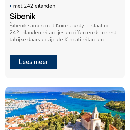
met 242 eilanden
Sibenik
Šibenik samen met Knin County bestaat uit
242 eilanden, eilandjes en riffen en de meest
talrijke daarvan zijn de Kornati-eilanden.
Lees meer