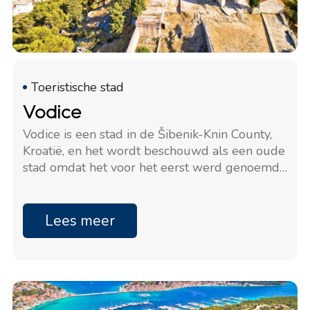
Toeristische stad
Vodice
Vodice is een stad in de Šibenik-Knin County,
Kroatië, en het wordt beschouwd als een oude
stad omdat het voor het eerst werd genoemd
in het jaar 1402.
Lees meer