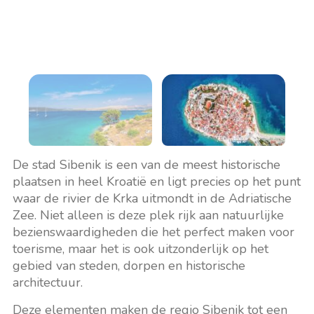
De stad Sibenik is een van de meest historische
plaatsen in heel Kroatië en ligt precies op het punt
waar de rivier de Krka uitmondt in de Adriatische
Zee. Niet alleen is deze plek rijk aan natuurlijke
bezienswaardigheden die het perfect maken voor
toerisme, maar het is ook uitzonderlijk op het
gebied van steden, dorpen en historische
architectuur.
Deze elementen maken de regio Sibenik tot een