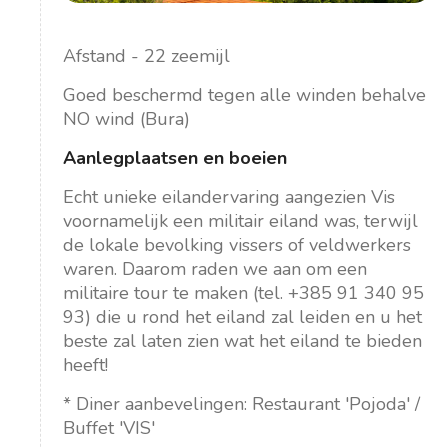
Afstand - 22 zeemijl
Goed beschermd tegen alle winden behalve
NO wind (Bura)
Aanlegplaatsen en boeien
Echt unieke eilandervaring aangezien Vis
voornamelijk een militair eiland was, terwijl
de lokale bevolking vissers of veldwerkers
waren. Daarom raden we aan om een
militaire tour te maken (tel. +385 91 340 95
93) die u rond het eiland zal leiden en u het
beste zal laten zien wat het eiland te bieden
heeft!
* Diner aanbevelingen: Restaurant 'Pojoda' /
Buffet 'VIS'