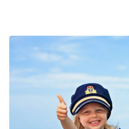
Motorjachten