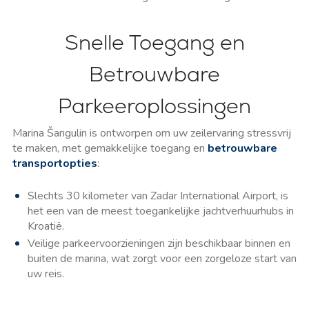
Snelle Toegang en
Betrouwbare
Parkeeroplossingen
Marina Šangulin is ontworpen om uw zeilervaring stressvrij
te maken, met gemakkelijke toegang en
betrouwbare
transportopties
:
Slechts 30 kilometer van Zadar International Airport, is
het een van de meest toegankelijke jachtverhuurhubs in
Kroatië.
Veilige parkeervoorzieningen zijn beschikbaar binnen en
buiten de marina, wat zorgt voor een zorgeloze start van
uw reis.