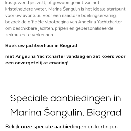
kustjuweeltjes zeilt, of gewoon geniet van het
kristalheldere water, Marina Šangulin is het ideale startpunt
voor uw avontuur. Voor een naadloze boekingservaring,
bezoek de officiële vlootpagina van Angelina Yachtcharter
om beschikbare jachten, prijzen en gepersonaliseerde
zeilroutes te verkennen.
Boek uw jachtverhuur in Biograd
met Angelina Yachtcharter vandaag en zet koers voor
een onvergetelijke ervaring!
Speciale aanbiedingen in
Marina Šangulin, Biograd
Bekijk onze speciale aanbiedingen en kortingen