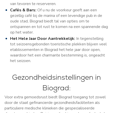
van tevoren te reserveren.
Cafés & Bars:
Of u nu de voorkeur geeft aan een
gezellig café bij de marina of een levendige pub in de
oude stad, Biograd biedt tal van opties om te
ontspannen en tot rust te komen na een spannende dag
op het water.
Het Hele Jaar Door Aantrekkelijk:
In tegenstelling
tot seizoensgebonden toeristische plekken blijven veel
etablissementen in Biograd het hele jaar door open,
waardoor het een charmante bestemming is, ongeacht
het seizoen.
Gezondheidsinstellingen in
Biograd:
Voor extra gemoedsrust biedt Biograd toegang tot zowel
door de staat gefinancierde gezondheidsfaciliteiten als
particuliere medische klinieken die gespecialiseerde