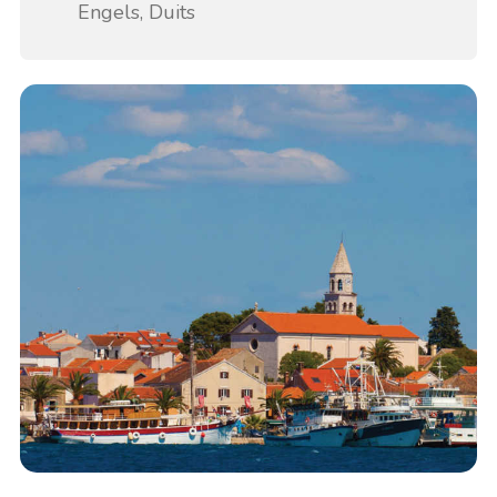
Engels, Duits