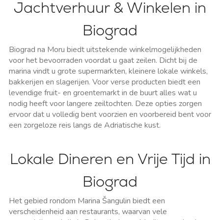
Jachtverhuur & Winkelen in
Biograd
Biograd na Moru biedt uitstekende winkelmogelijkheden
voor het bevoorraden voordat u gaat zeilen. Dicht bij de
marina vindt u grote supermarkten, kleinere lokale winkels,
bakkerijen en slagerijen. Voor verse producten biedt een
levendige fruit- en groentemarkt in de buurt alles wat u
nodig heeft voor langere zeiltochten. Deze opties zorgen
ervoor dat u volledig bent voorzien en voorbereid bent voor
een zorgeloze reis langs de Adriatische kust.
Lokale Dineren en Vrije Tijd in
Biograd
Het gebied rondom Marina Šangulin biedt een
verscheidenheid aan restaurants, waarvan vele