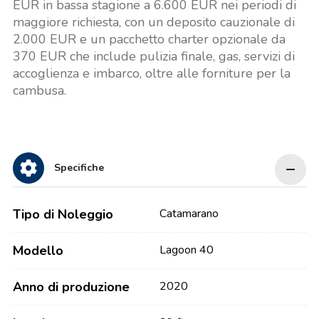
EUR in bassa stagione a 6.600 EUR nei periodi di
maggiore richiesta, con un deposito cauzionale di
2.000 EUR e un pacchetto charter opzionale da
370 EUR che include pulizia finale, gas, servizi di
accoglienza e imbarco, oltre alle forniture per la
cambusa.
Specifiche
Tipo di Noleggio
Catamarano
Modello
Lagoon 40
Anno di produzione
2020