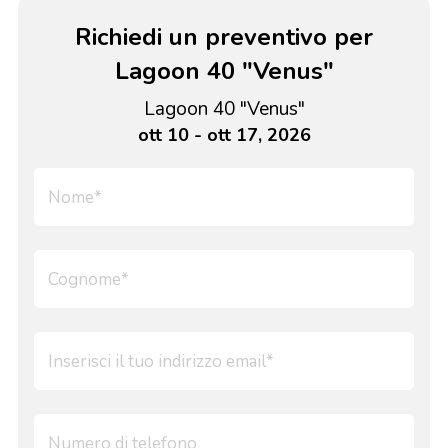
Richiedi un preventivo per
Lagoon 40 "Venus"
Lagoon 40 "Venus"
ott 10 - ott 17, 2026