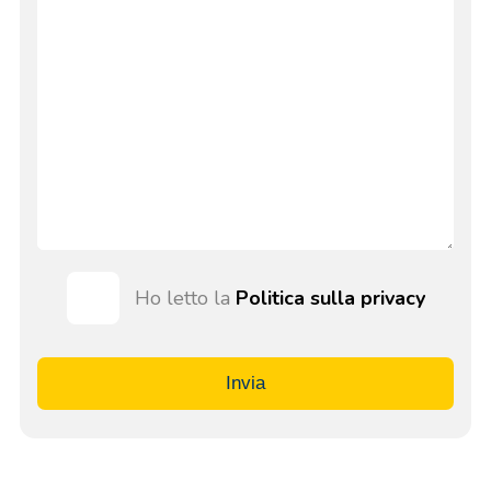
Ho letto la
Politica sulla privacy
Invia