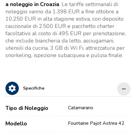
a noleggio in Croazia
. Le tariffe settimanali di
noleggio vanno da 1.398 EUR a fine ottobre a
10.250 EUR in alta stagione estiva, con deposito
cauzionale di 2.500 EUR e pacchetto charter
facoltativo al costo di 495 EUR per prenotazione,
che include biancheria da letto, asciugamani,
utensili da cucina, 3 GB di Wi Fi, attrezzatura per
snorkeling, ispezione subacquea e pulizia finale.
Specifiche
Tipo di Noleggio
Catamarano
Modello
Fountaine Pajot Astrea 42