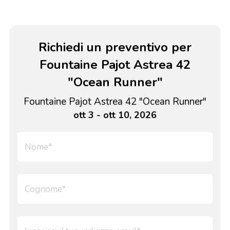
Richiedi un preventivo per
Fountaine Pajot Astrea 42
"Ocean Runner"
Fountaine Pajot Astrea 42 "Ocean Runner"
ott 3 - ott 10, 2026