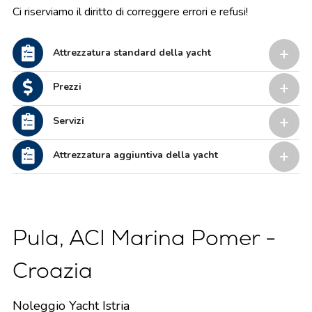
Ci riserviamo il diritto di correggere errori e refusi!
Attrezzatura standard della yacht
Prezzi
Servizi
Attrezzatura aggiuntiva della yacht
Pula, ACI Marina Pomer -
Croazia
Noleggio Yacht Istria