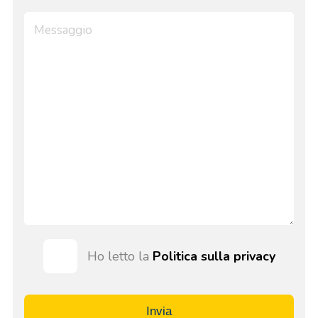
Ho letto la
Politica sulla privacy
Invia