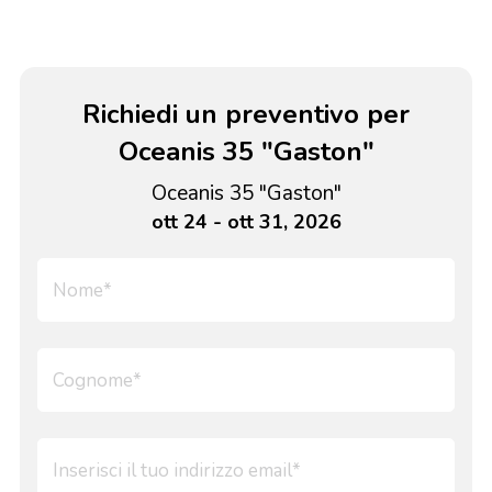
Richiedi un preventivo per
Oceanis 35 "Gaston"
Oceanis 35 "Gaston"
ott 24 - ott 31, 2026