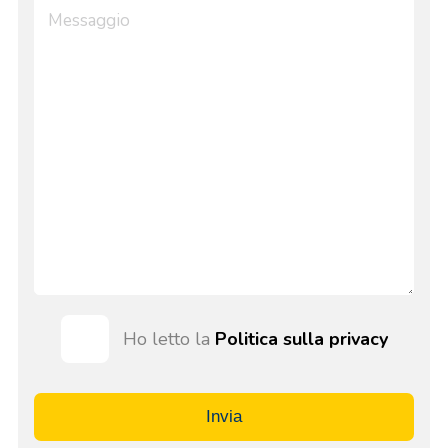
Ho letto la
Politica sulla privacy
Invia