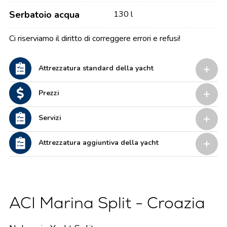
Serbatoio acqua
130 l
Ci riserviamo il diritto di correggere errori e refusi!
Attrezzatura standard della yacht
Prezzi
Servizi
Attrezzatura aggiuntiva della yacht
ACI Marina Split - Croazia