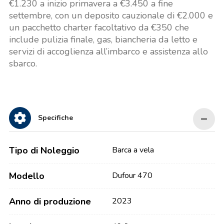
€1.230 a inizio primavera a €3.450 a fine
settembre, con un deposito cauzionale di €2.000 e
un pacchetto charter facoltativo da €350 che
include pulizia finale, gas, biancheria da letto e
servizi di accoglienza all’imbarco e assistenza allo
sbarco.
Specifiche
Tipo di Noleggio
Barca a vela
Modello
Dufour 470
Anno di produzione
2023