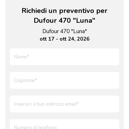
Richiedi un preventivo per
Dufour 470 "Luna"
Dufour 470 "Luna"
ott 17 - ott 24, 2026