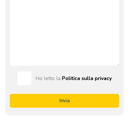
Ho letto la
Politica sulla privacy
Invia