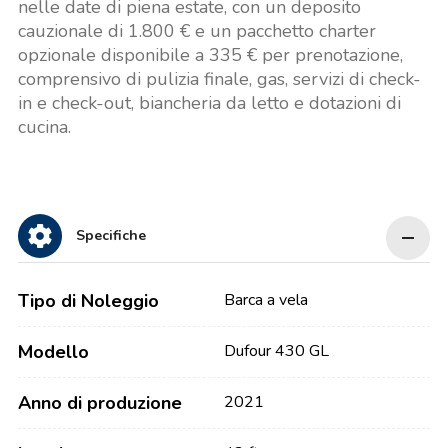
nelle date di piena estate, con un deposito
cauzionale di 1.800 € e un pacchetto charter
opzionale disponibile a 335 € per prenotazione,
comprensivo di pulizia finale, gas, servizi di check-
in e check-out, biancheria da letto e dotazioni di
cucina.
Specifiche
Tipo di Noleggio
Barca a vela
Modello
Dufour 430 GL
Anno di produzione
2021