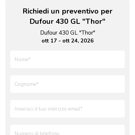
Richiedi un preventivo per
Dufour 430 GL "Thor"
Dufour 430 GL "Thor"
ott 17 - ott 24, 2026