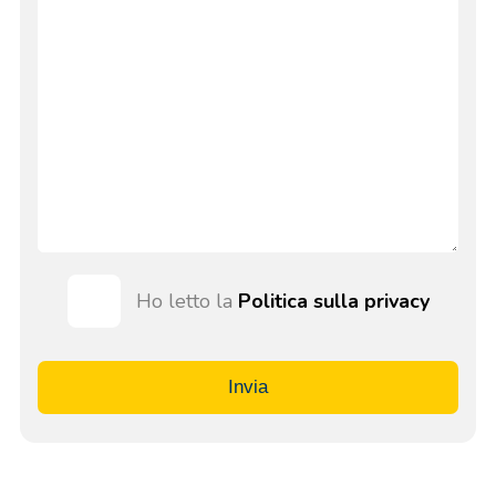
Ho letto la
Politica sulla privacy
Invia