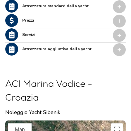
Attrezzatura standard della yacht
Prezzi
Servizi
Attrezzatura aggiuntiva della yacht
ACI Marina Vodice -
Croazia
Noleggio Yacht Sibenik
Map